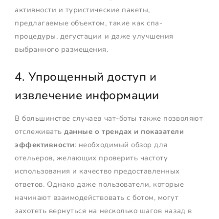
активности и туристические пакеты,
предлагаемые объектом, такие как спа-
процедуры, дегустации и даже улучшения
выбранного размещения.
4. Упрощенный доступ и
извлечение информации
В большинстве случаев чат-боты также позволяют
отслеживать
данные о трендах и показатели
эффективности
: необходимый обзор для
отельеров, желающих проверить частоту
использования и качество предоставленных
ответов. Однако даже пользователи, которые
начинают взаимодействовать с ботом, могут
захотеть вернуться на несколько шагов назад в