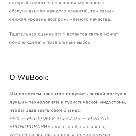
который гордится персонализированным
обслуживанием каждого клиента), тем самым
снижая уровень воспринимаемого качества.
Тщательная оценка этих аспектов также может
помочь сделать правильный выбор.
О WuBook:
Мы помогаем клиентам получить легкий доступ к
лучшим технологиям в туристической индустрии,
чтобы развивать свой бизнес.
PMS — МЕНЕДЖЕР КАНАЛОВ — МОДУЛЬ
БРОНИРОВАНИЯ для отелей, пансионов,
хостелов и аренды жилья на время отпуска.