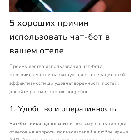
5 хороших причин
использовать чат-бот в
вашем отеле
Преимущества использования чат-бота
многочисленны и варьируются от операционной
эффективности до удовлетворенности гостей:
давайте рассмотрим их подробно.
1. Удобство и оперативность
Чат-бот никогда не спит
и поэтому доступен для
ответов на вопросы пользователей в любое время,