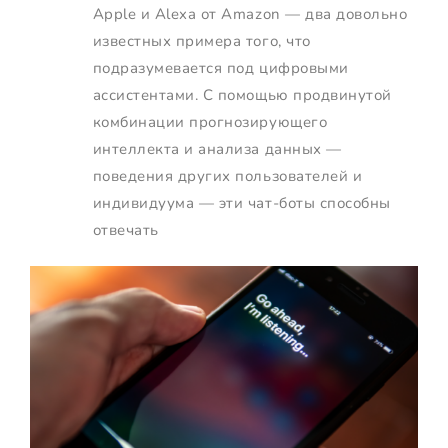
Apple и Alexa от Amazon — два довольно
известных примера того, что
подразумевается под цифровыми
ассистентами. С помощью продвинутой
комбинации прогнозирующего
интеллекта и анализа данных —
поведения других пользователей и
индивидуума — эти чат-боты способны
отвечать