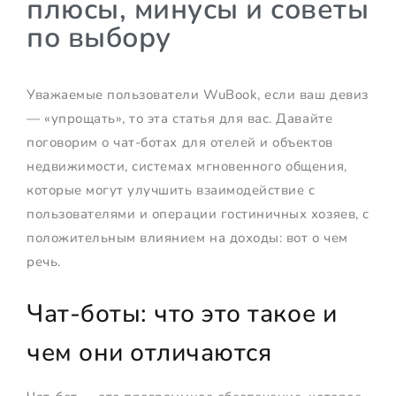
плюсы, минусы и советы
по выбору
Уважаемые пользователи WuBook, если ваш девиз
— «упрощать», то эта статья для вас. Давайте
поговорим о чат-ботах для отелей и объектов
недвижимости, системах мгновенного общения,
которые могут улучшить взаимодействие с
пользователями и операции гостиничных хозяев, с
положительным влиянием на доходы: вот о чем
речь.
Чат-боты: что это такое и
чем они отличаются