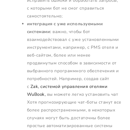
исправить ошибки и обработать запросы,
с которыми бот не смог справиться
самостоятельно;
интеграция с уже используемыми
системами:
важно, чтобы бот
взаимодействовал с уже установленными
инструментами, например, с PMS отеля и
веб-сайтом, более или менее
продвинутым способом в зависимости от
выбранного программного обеспечения и
потребностей. Например, создав сайт
с
Zak, системой управления отелями
WuBook,
вы можете легко установить чат
Хотя прогнозирующие чат-боты станут все
более распространенными, в некоторых
случаях могут быть достаточны более
простые автоматизированные системы