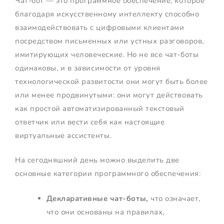
Чат-бот — это программное обеспечение, которое
благодаря искусственному интеллекту способно
взаимодействовать с цифровыми клиентами
посредством письменных или устных разговоров,
имитирующих человеческие. Но не все чат-боты
одинаковы, и в зависимости от уровня
технологической развитости они могут быть более
или менее продвинутыми: они могут действовать
как простой автоматизированный текстовый
ответчик или вести себя как настоящие
виртуальные ассистенты.
На сегодняшний день можно выделить две
основные категории программного обеспечения:
Декларативные чат-боты,
что означает,
что они основаны на правилах,