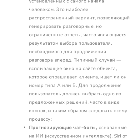
установленных с самого начала
человеком. Это наиболее
распространенный вариант, позволяющий
генерировать разговорные, но
ограниченные ответы, часто являющиеся
результатом выбора пользователя,
необходимого для продвижения
разговора вперед. Типичный случай —
всплывающее окно на сайте объекта,
которое спрашивает клиента, ищет ли он
номер типа A или B. Для продолжения
пользователь должен выбрать одно из
предложенных решений, часто в виде
кнопок, и таким образом следовать всему
процессу;
Прогнозирующие чат-боты,
основанные
на ИИ (искусственном интеллекте). Siri от