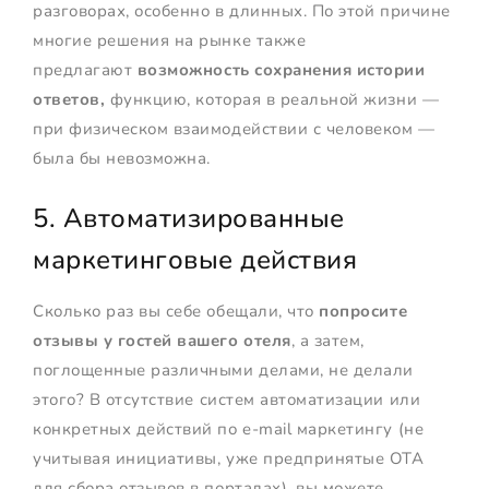
разговорах, особенно в длинных. По этой причине
многие решения на рынке также
предлагают
возможность сохранения истории
ответов,
функцию, которая в реальной жизни —
при физическом взаимодействии с человеком —
была бы невозможна.
5. Автоматизированные
маркетинговые действия
Сколько раз вы себе обещали, что
попросите
отзывы у гостей вашего отеля
, а затем,
поглощенные различными делами, не делали
этого? В отсутствие систем автоматизации или
конкретных действий по e-mail маркетингу (не
учитывая инициативы, уже предпринятые OTA
для сбора отзывов в порталах), вы можете