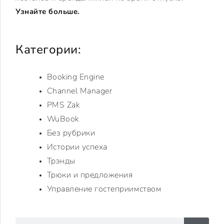
Узнайте больше.
Категории:
Booking Engine
Channel Manager
PMS Zak
WuBook
Без рубрики
Истории успеха
Трэнды
Трюки и предложения
Управление гостеприимством