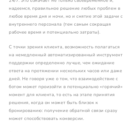
24/7. Это означает не только своевременное и,
надеемся, правильное решение любых проблем в
любое время дня и ночи, но и снятие этой задачи с
внутреннего персонала (тем самым сокращая
рабочее время и потенциально затраты).
С точки зрения клиента, возможность полагаться
на немедленный автоматизированный инструмент
поддержки определенно лучше, чем ожидание
ответа на протяжении нескольких часов или даже
дней. Не говоря уже о том, что взаимодействие с
ботом может произойти в потенциально «горячий»
момент для клиента, то есть на этапе принятия
решения, когда он может быть близок к
бронированию: получение обратной связи сразу
может способствовать конверсии.