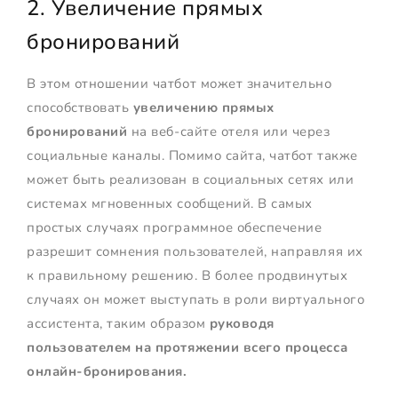
2. Увеличение прямых
бронирований
В этом отношении чатбот может значительно
способствовать
увеличению прямых
бронирований
на веб-сайте отеля или через
социальные каналы. Помимо сайта, чатбот также
может быть реализован в социальных сетях или
системах мгновенных сообщений. В самых
простых случаях программное обеспечение
разрешит сомнения пользователей, направляя их
к правильному решению. В более продвинутых
случаях он может выступать в роли виртуального
ассистента, таким образом
руководя
пользователем на протяжении всего процесса
онлайн-бронирования.