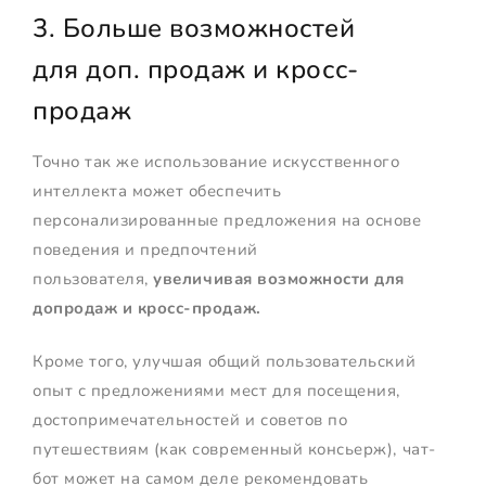
3. Больше возможностей
для доп. продаж и кросс-
продаж
Точно так же использование искусственного
интеллекта может обеспечить
персонализированные предложения на основе
поведения и предпочтений
пользователя,
увеличивая возможности для
допродаж и кросс-продаж.
Кроме того, улучшая общий пользовательский
опыт с предложениями мест для посещения,
достопримечательностей и советов по
путешествиям (как современный консьерж), чат-
бот может на самом деле рекомендовать