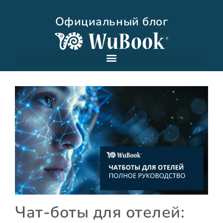
Официальный блог
Чат-боты для отелей: