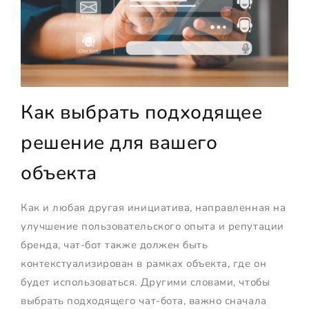
Как выбрать подходящее
решение для вашего
объекта
Как и любая другая инициатива, направленная на
улучшение пользовательского опыта и репутации
бренда, чат-бот также должен быть
контекстуализирован в рамках объекта, где он
будет использоваться. Другими словами, чтобы
выбрать подходящего чат-бота, важно сначала