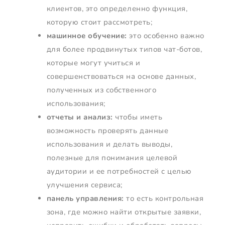
клиентов, это определенно функция,
которую стоит рассмотреть;
машинное обучение:
это особенно важно
для более продвинутых типов чат-ботов,
которые могут учиться и
совершенствоваться на основе данных,
полученных из собственного
использования;
отчеты и анализ:
чтобы иметь
возможность проверять данные
использования и делать выводы,
полезные для понимания целевой
аудитории и ее потребностей с целью
улучшения сервиса;
панель управления:
то есть контрольная
зона, где можно найти открытые заявки,