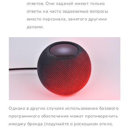
ответов. Они задачей имеют только
ответы на часто задаваемые вопросы
вместо персонала, занятого другими
делами.
Однако в других случаях использование базового
программного обеспечения может противоречить
имиджу бренда (подумайте о роскошном отеле,