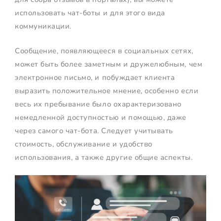
использовать чат-боты и для этого вида
коммуникации.
Сообщение, появляющееся в социальных сетях,
может быть более заметным и дружелюбным, чем
электронное письмо, и побуждает клиента
выразить положительное мнение, особенно если
весь их пребывание было охарактеризовано
немедленной доступностью и помощью, даже
через самого чат-бота. Следует учитывать
стоимость, обслуживание и удобство
использования, а также другие общие аспекты.