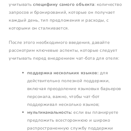
учитывать
специфику самого объекта
: количество
запросов и бронирований, которые он получает
каждый день, тип предложения и расходы, с
которыми он сталкивается.
После этого необходимого введения, давайте
рассмотрим ключевые аспекты, которые следует
учитывать перед внедрением чат-бота для отеля:
поддержка нескольких языков:
для
действительно полезной поддержки,
включая преодоление языковых барьеров
персонала, важно, чтобы чат-бот
поддерживал несколько языков;
мультиканальность:
если вы планируете
предложить всестороннюю и широко
распространенную службу поддержки