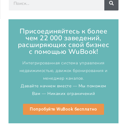
Присоединяйтесь к более
чем 22 000 заведений,
расширяющих свой бизнес
с помощью WuBook!
Интегрированная система управления
недвижимостью, движок бронирования и
менеджер каналов.
Давайте начнем вместе — Мы поможем
Вам — Никаких ограничений
Попробуйте WuBook бесплатно