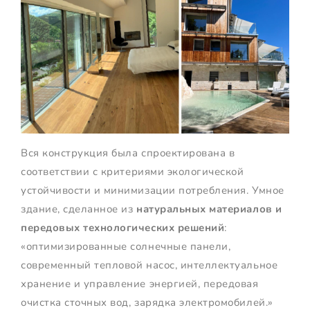
Вся конструкция была спроектирована в
соответствии с критериями экологической
устойчивости и минимизации потребления. Умное
здание, сделанное из
натуральных материалов и
передовых технологических решений
:
«оптимизированные солнечные панели,
современный тепловой насос, интеллектуальное
хранение и управление энергией, передовая
очистка сточных вод, зарядка электромобилей.»