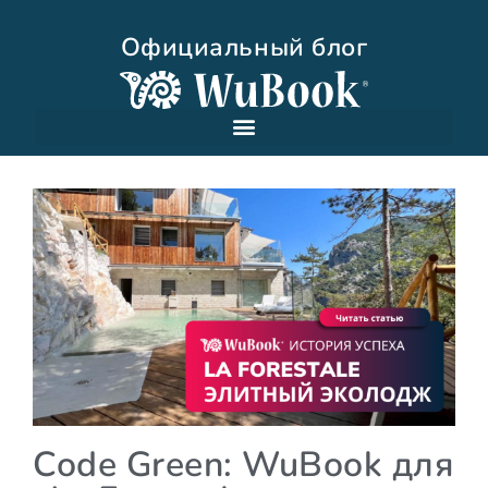
Официальный блог
Code Green: WuBook для