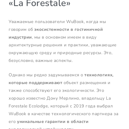
«La Forestale»
Уважаемые пользователи WuBook, когда мы
говорим об
экосистемности в гостиничной
индустрии
, мы в основном имеем в виду
архитектурные решения и практики, уважающие
окружающую среду и природные ресурсы. Это,
безусловно, важные аспекты.
Однако мы редко задумываемся о
технологиях,
которые поддерживают
объект размещения и
также способствуют его экологичности. Это
хорошо известно Дону Мерлино, владельцу La
Forestale Ecolodge, который с 2019 года выбрал
WuBook в качестве технологического партнера за
его
уникальные гарантии в области