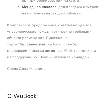
прямых бронирований на сайте;
Менеджер каналов
, для продажи номеров
на онлайн-каналах дистрибуции.
Комплексное предложение, охватывающее все
управленческие нужды и этические требования
объекта размещения. Вишенка на
торте?
Человеческая
(не боты) служба
поддержки
и всегда активная
: «Ребята и девчата
из поддержки WuBook — отличная команда!»
Слово Дона Мерлино.
О WuBook: