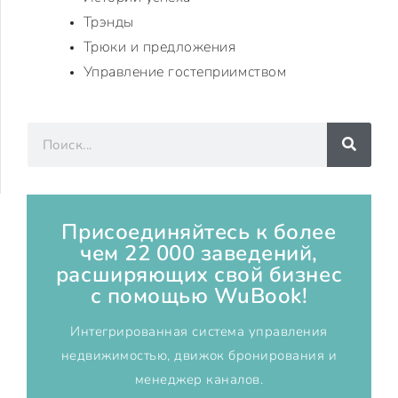
Трэнды
Трюки и предложения
Управление гостеприимством
Присоединяйтесь к более
чем 22 000 заведений,
расширяющих свой бизнес
с помощью WuBook!
Интегрированная система управления
недвижимостью, движок бронирования и
менеджер каналов.