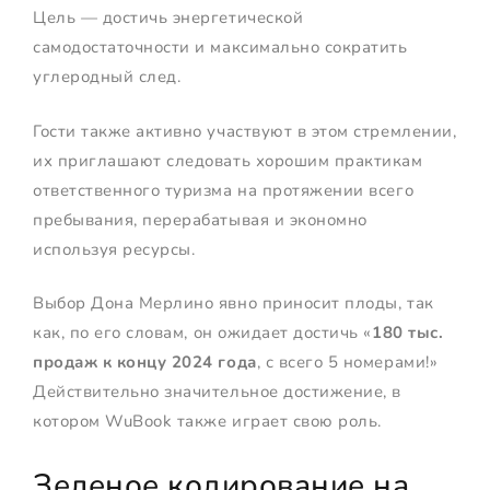
Цель — достичь энергетической
самодостаточности и максимально сократить
углеродный след.
Гости также активно участвуют в этом стремлении,
их приглашают следовать хорошим практикам
ответственного туризма на протяжении всего
пребывания, перерабатывая и экономно
используя ресурсы.
Выбор Дона Мерлино явно приносит плоды, так
как, по его словам, он ожидает достичь «
180 тыс.
продаж к концу 2024 года
, с всего 5 номерами!»
Действительно значительное достижение, в
котором WuBook также играет свою роль.
Зеленое кодирование на