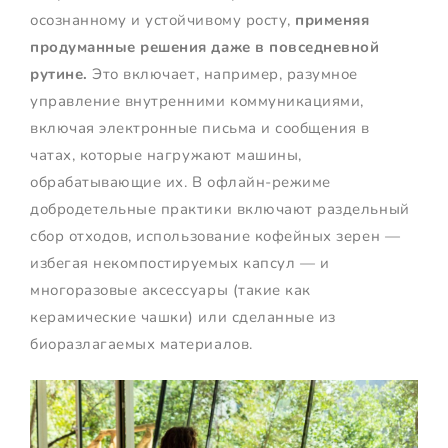
осознанному и устойчивому росту,
применяя
продуманные решения даже в повседневной
рутине.
Это включает, например, разумное
управление внутренними коммуникациями,
включая электронные письма и сообщения в
чатах, которые нагружают машины,
обрабатывающие их. В офлайн-режиме
добродетельные практики включают раздельный
сбор отходов, использование кофейных зерен —
избегая некомпостируемых капсул — и
многоразовые аксессуары (такие как
керамические чашки) или сделанные из
биоразлагаемых материалов.