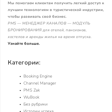
Мы помогаем клиентам получить легкий доступ к
лучшим технологиям в туристической индустрии,
чтобы развивать свой бизнес.
PMS — МЕНЕДЖЕР КАНАЛОВ — МОДУЛЬ
БРОНИРОВАНИЯ для отелей, пансионов,
хостелов и аренды жилья на время отпуска.
Узнайте больше.
Категории:
Booking Engine
Channel Manager
PMS Zak
WuBook
Без рубрики
Истории успеха