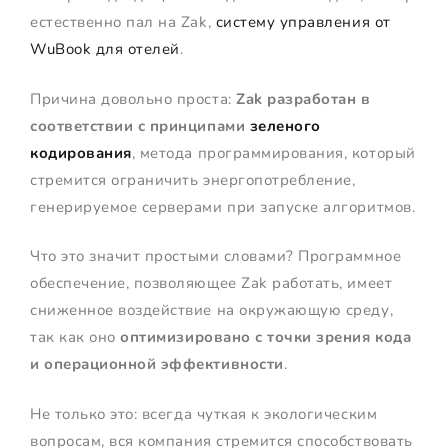
естественно пал на Zak,
систему управления от
WuBook для отелей
.
Причина довольно проста:
Zak разработан в
соответствии с принципами
зеленого
кодирования
, метода программирования, который
стремится ограничить энергопотребление,
генерируемое серверами при запуске алгоритмов.
Что это значит простыми словами? Программное
обеспечение, позволяющее Zak работать, имеет
сниженное воздействие на окружающую среду,
так как оно
оптимизировано с точки зрения кода
и операционной эффективности
.
Не только это: всегда чуткая к экологическим
вопросам, вся компания стремится способствовать