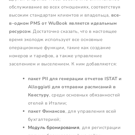
обслуживание во всех отношениях, соответствуя
высоким стандартам клиентов и владельца,
все-
в-одном PMS от WuBook является идеальным
ресурсом
. Достаточно сказать, что в настоящее
время эколодж использует все основные
операционные функции, такие как создание
номеров и тарифов, а также управление
заселением и выселением. К ним добавляются:
пакет PII для генерации отчетов ISTAT и
Alloggiati для отправки расписаний в
Квестуру
, среди основных обязанностей
отелей в Италии;
пакет Финансов
, для управления всей
бухгалтерией;
Модуль бронирования
, для регистрации