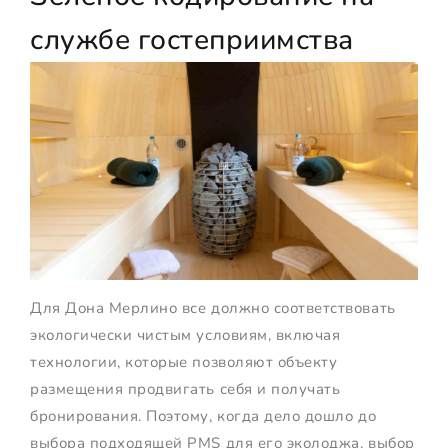
службе гостеприимства
Для Дона Мерлино все должно соответствовать
экологически чистым условиям, включая
технологии, которые позволяют объекту
размещения продвигать себя и получать
бронирования. Поэтому, когда дело дошло до
выбора подходящей PMS для его эколоджа, выбор