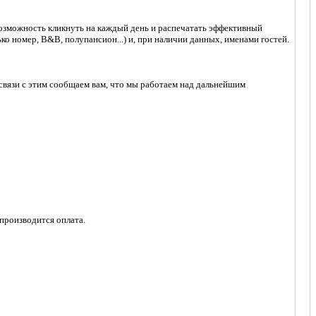
возможность кликнуть на каждый день и распечатать эффективный
ко номер, B&B, полупансион...) и, при наличии данных, именами гостей.
 связи с этим сообщаем вам, что мы работаем над дальнейшим
 производится оплата.