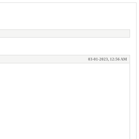
03-01-2023, 12:56 AM