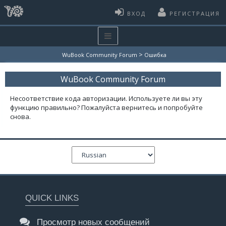
ВХОД
РЕГИСТРАЦИЯ
>
WuBook Community Forum
Ошибка
WuBook Community Forum
Несоответствие кода авторизации. Используете ли вы эту
функцию правильно? Пожалуйста вернитесь и попробуйте
снова.
QUICK LINKS
Просмотр новых сообщений