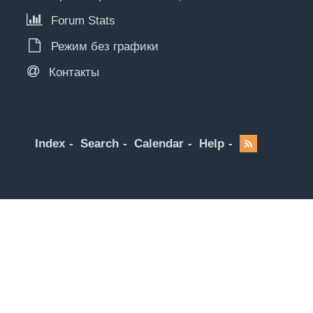
Forum Stats
Режим без графики
Контакты
Index
Search
Calendar
Help