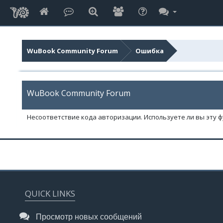
WuBook Community Forum
Ошибка
WuBook Community Forum
Несоответствие кода авторизации. Используете ли вы эту 
QUICK LINKS
Просмотр новых сообщений