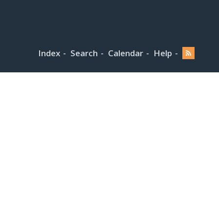
Index
Search
Calendar
Help