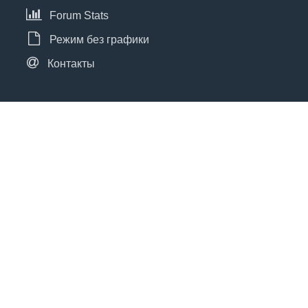
Forum Stats
Режим без графики
Контакты