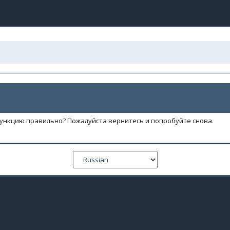
функцию правильно? Пожалуйста вернитесь и попробуйте снова.