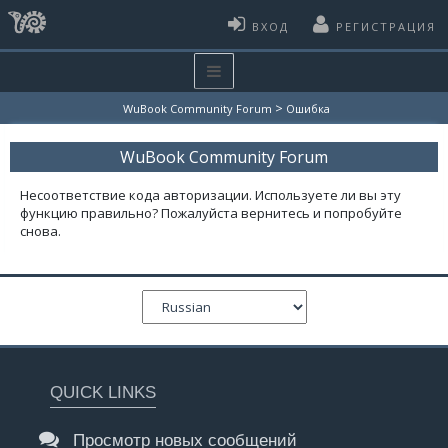
ВХОД
РЕГИСТРАЦИЯ
>
WuBook Community Forum
Ошибка
WuBook Community Forum
Несоответствие кода авторизации. Используете ли вы эту
функцию правильно? Пожалуйста вернитесь и попробуйте
снова.
QUICK LINKS
Просмотр новых сообщений