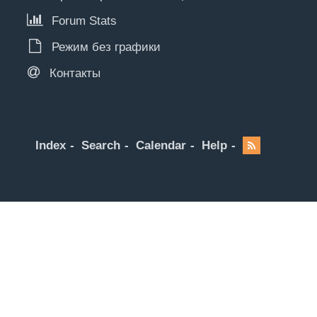
Forum Stats
Режим без графики
Контакты
Index
Search
Calendar
Help