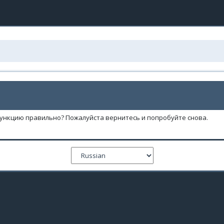
функцию правильно? Пожалуйста вернитесь и попробуйте снова.