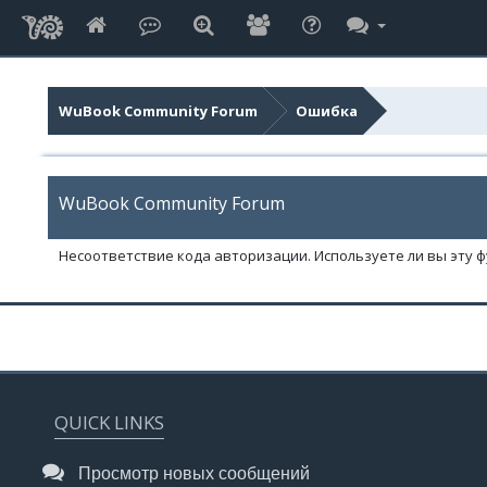
WuBook Community Forum
Ошибка
WuBook Community Forum
Несоответствие кода авторизации. Используете ли вы эту 
QUICK LINKS
Просмотр новых сообщений