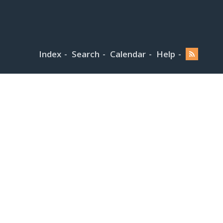
Index
Search
Calendar
Help