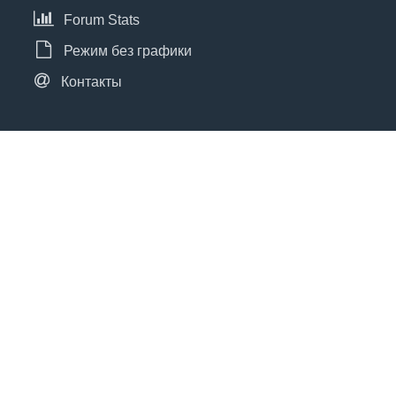
Forum Stats
Режим без графики
Контакты