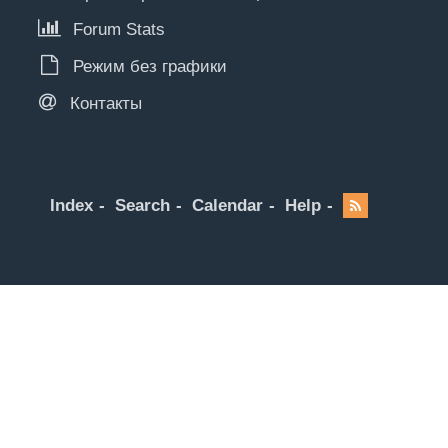
Forum Stats
Режим без графики
Контакты
Index
Search
Calendar
Help