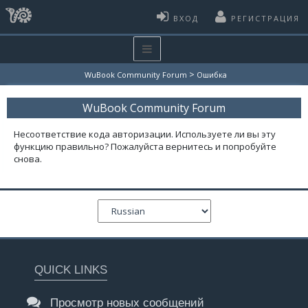
ВХОД
РЕГИСТРАЦИЯ
>
WuBook Community Forum
Ошибка
WuBook Community Forum
Несоответствие кода авторизации. Используете ли вы эту
функцию правильно? Пожалуйста вернитесь и попробуйте
снова.
QUICK LINKS
Просмотр новых сообщений