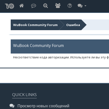
WuBook Community Forum
Ошибка
WuBook Community Forum
Несоответствие кода авторизации. Используете ли вы эту 
QUICK LINKS
Просмотр новых сообщений