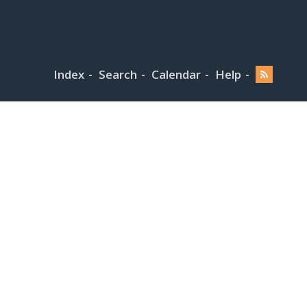
Index
Search
Calendar
Help