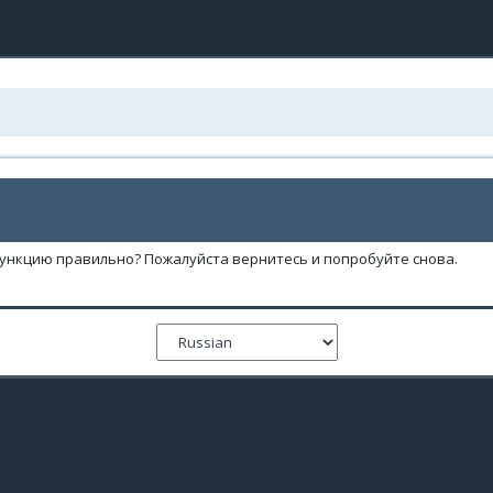
функцию правильно? Пожалуйста вернитесь и попробуйте снова.