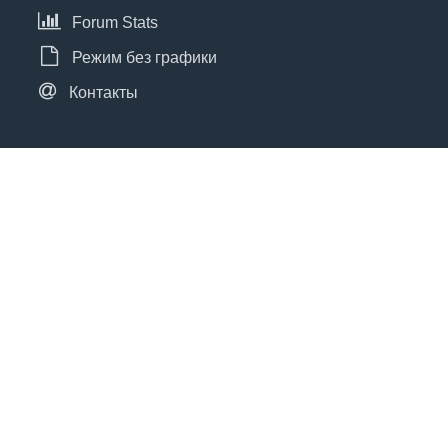
Forum Stats
Режим без графики
Контакты