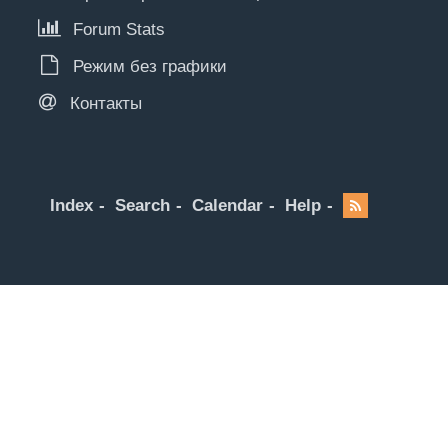
Forum Stats
Режим без графики
Контакты
Index
Search
Calendar
Help