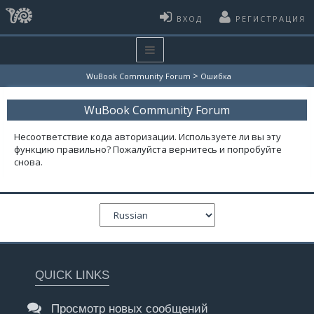
ВХОД
РЕГИСТРАЦИЯ
>
WuBook Community Forum
Ошибка
WuBook Community Forum
Несоответствие кода авторизации. Используете ли вы эту
функцию правильно? Пожалуйста вернитесь и попробуйте
снова.
QUICK LINKS
Просмотр новых сообщений