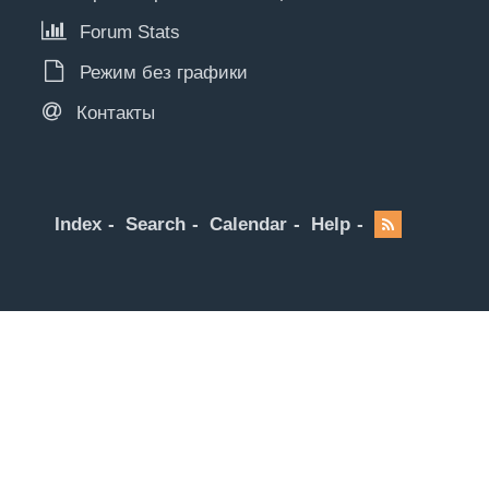
Forum Stats
Режим без графики
Контакты
Index
Search
Calendar
Help