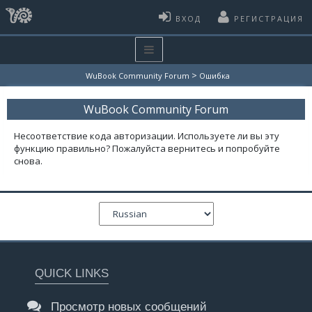
ВХОД
РЕГИСТРАЦИЯ
>
WuBook Community Forum
Ошибка
WuBook Community Forum
Несоответствие кода авторизации. Используете ли вы эту
функцию правильно? Пожалуйста вернитесь и попробуйте
снова.
QUICK LINKS
Просмотр новых сообщений