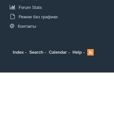
Forum Stats
Режим без графики
Контакты
Index
Search
Calendar
Help