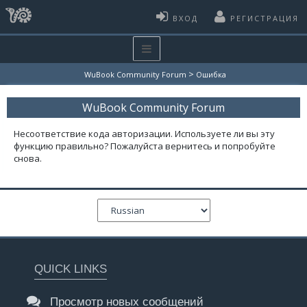
ВХОД
РЕГИСТРАЦИЯ
>
WuBook Community Forum
Ошибка
WuBook Community Forum
Несоответствие кода авторизации. Используете ли вы эту
функцию правильно? Пожалуйста вернитесь и попробуйте
снова.
QUICK LINKS
Просмотр новых сообщений