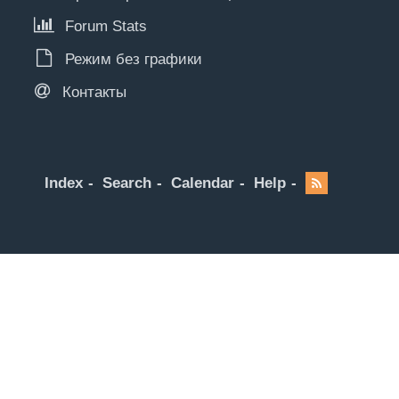
Forum Stats
Режим без графики
Контакты
Index
Search
Calendar
Help