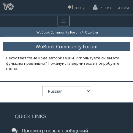
ВХОД
РЕГИСТРАЦИЯ
>
WuBook Community Forum
Ошибка
WuBook Community Forum
Несоответствие кода авторизации. Используете ли вы эту
функцию правильно? Пожалуйста вернитесь и попробуйте
снова.
QUICK LINKS
Просмотр новых сообщений