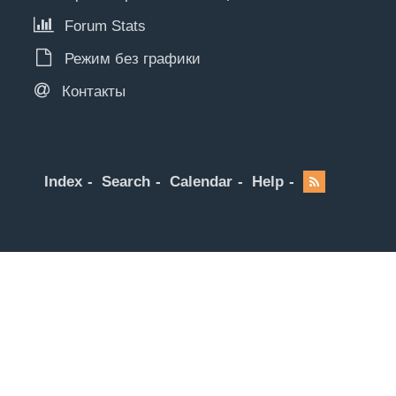
Forum Stats
Режим без графики
Контакты
Index
Search
Calendar
Help