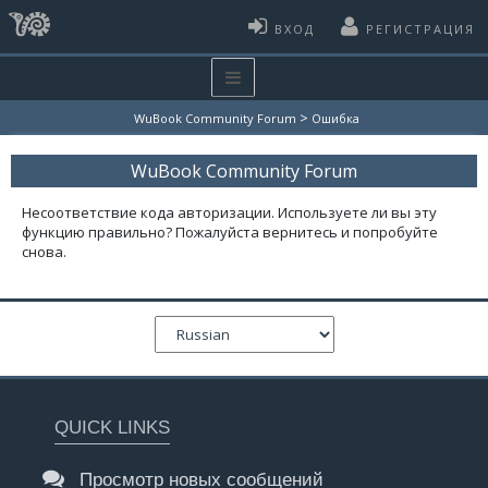
ВХОД
РЕГИСТРАЦИЯ
>
WuBook Community Forum
Ошибка
WuBook Community Forum
Несоответствие кода авторизации. Используете ли вы эту
функцию правильно? Пожалуйста вернитесь и попробуйте
снова.
QUICK LINKS
Просмотр новых сообщений