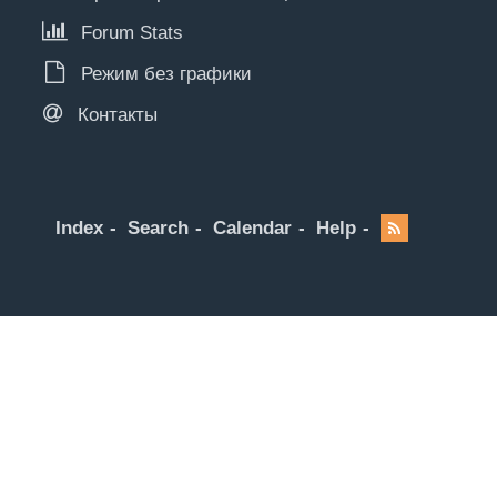
Forum Stats
Режим без графики
Контакты
Index
Search
Calendar
Help