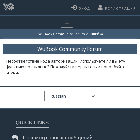
ВХОД
РЕГИСТРАЦИЯ
>
WuBook Community Forum
Ошибка
WuBook Community Forum
Несоответствие кода авторизации. Используете ли вы эту
функцию правильно? Пожалуйста вернитесь и попробуйте
снова.
QUICK LINKS
Просмотр новых сообщений