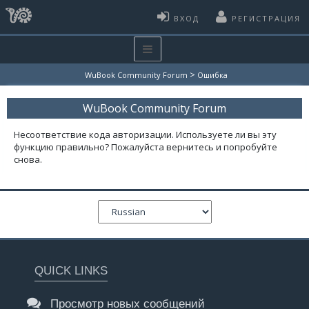
ВХОД
РЕГИСТРАЦИЯ
>
WuBook Community Forum
Ошибка
WuBook Community Forum
Несоответствие кода авторизации. Используете ли вы эту
функцию правильно? Пожалуйста вернитесь и попробуйте
снова.
QUICK LINKS
Просмотр новых сообщений