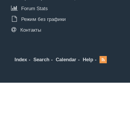
Forum Stats
Режим без графики
Контакты
Index
Search
Calendar
Help