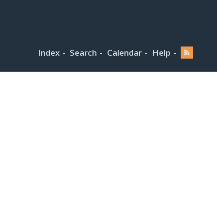
Index
Search
Calendar
Help