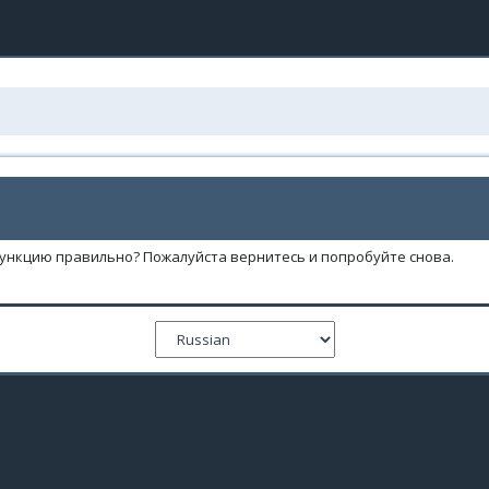
функцию правильно? Пожалуйста вернитесь и попробуйте снова.