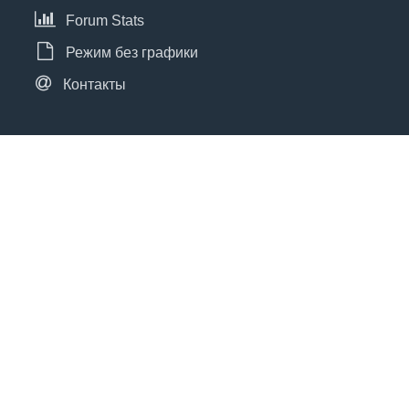
Forum Stats
Режим без графики
Контакты