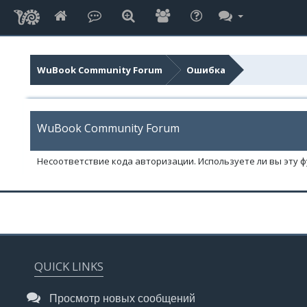
WuBook Community Forum
Ошибка
WuBook Community Forum
Несоответствие кода авторизации. Используете ли вы эту 
QUICK LINKS
Просмотр новых сообщений