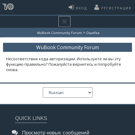
ВХОД
РЕГИСТРАЦИЯ
>
WuBook Community Forum
Ошибка
WuBook Community Forum
Несоответствие кода авторизации. Используете ли вы эту
функцию правильно? Пожалуйста вернитесь и попробуйте
снова.
QUICK LINKS
Просмотр новых сообщений