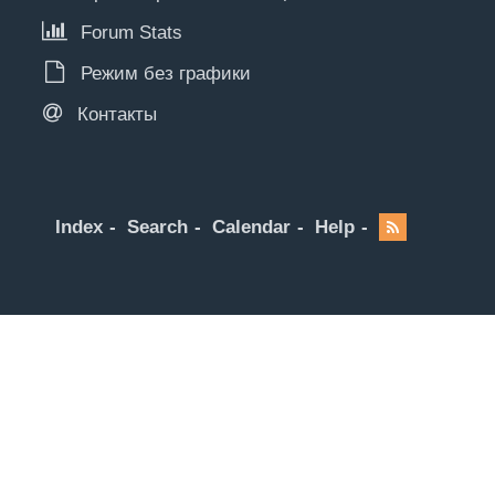
Forum Stats
Режим без графики
Контакты
Index
Search
Calendar
Help