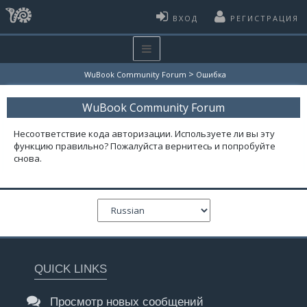
ВХОД
РЕГИСТРАЦИЯ
>
WuBook Community Forum
Ошибка
WuBook Community Forum
Несоответствие кода авторизации. Используете ли вы эту
функцию правильно? Пожалуйста вернитесь и попробуйте
снова.
QUICK LINKS
Просмотр новых сообщений