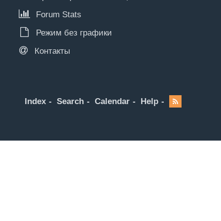
Forum Stats
Режим без графики
Контакты
Index
Search
Calendar
Help