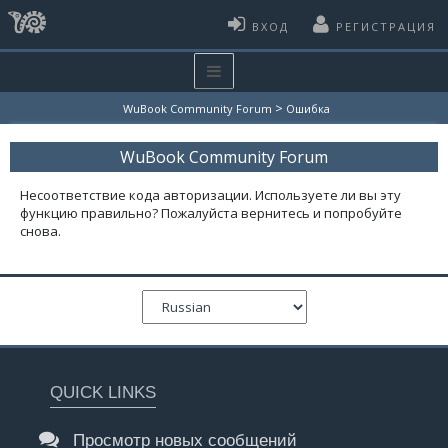
ВХОД
РЕГИСТРАЦИЯ
>
WuBook Community Forum
Ошибка
WuBook Community Forum
Несоответствие кода авторизации. Используете ли вы эту
функцию правильно? Пожалуйста вернитесь и попробуйте
снова.
QUICK LINKS
Просмотр новых сообщений