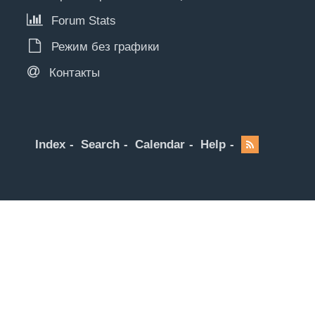
Forum Stats
Режим без графики
Контакты
Index
Search
Calendar
Help