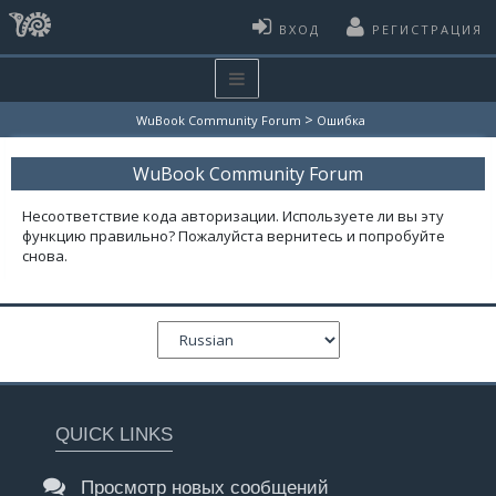
ВХОД
РЕГИСТРАЦИЯ
>
WuBook Community Forum
Ошибка
WuBook Community Forum
Несоответствие кода авторизации. Используете ли вы эту
функцию правильно? Пожалуйста вернитесь и попробуйте
снова.
QUICK LINKS
Просмотр новых сообщений