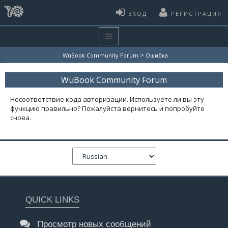
ВХОД
РЕГИСТРАЦИЯ
>
WuBook Community Forum
Ошибка
WuBook Community Forum
Несоответствие кода авторизации. Используете ли вы эту
функцию правильно? Пожалуйста вернитесь и попробуйте
снова.
QUICK LINKS
Просмотр новых сообщений