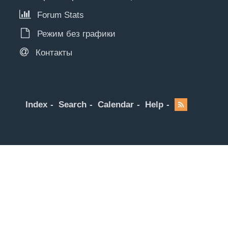
Forum Stats
Режим без графики
Контакты
Index
Search
Calendar
Help