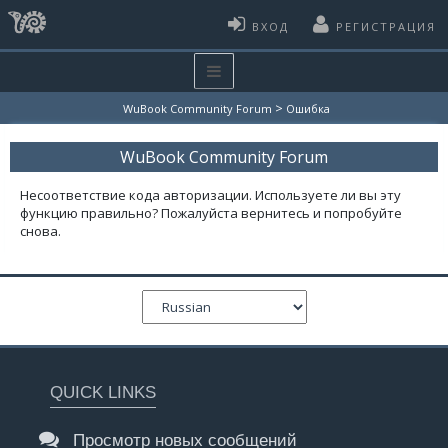
ВХОД
РЕГИСТРАЦИЯ
>
WuBook Community Forum
Ошибка
WuBook Community Forum
Несоответствие кода авторизации. Используете ли вы эту
функцию правильно? Пожалуйста вернитесь и попробуйте
снова.
QUICK LINKS
Просмотр новых сообщений