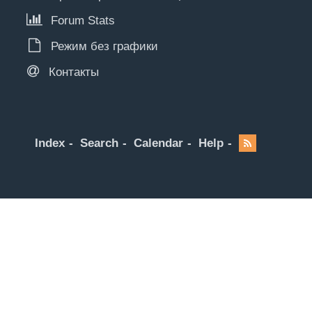
Forum Stats
Режим без графики
Контакты
Index
Search
Calendar
Help