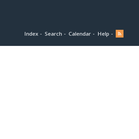
Index
Search
Calendar
Help