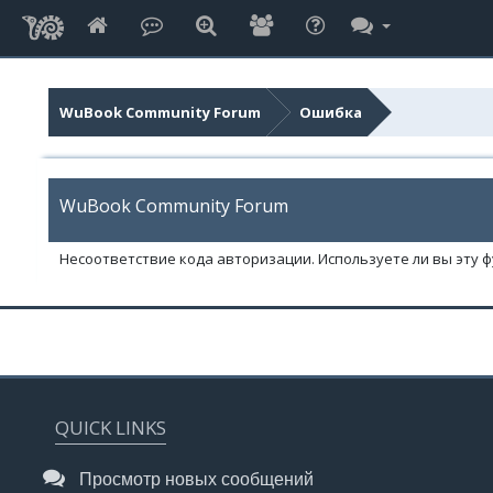
WuBook Community Forum
Ошибка
WuBook Community Forum
Несоответствие кода авторизации. Используете ли вы эту 
QUICK LINKS
Просмотр новых сообщений