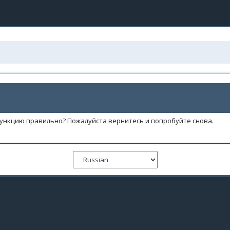
функцию правильно? Пожалуйста вернитесь и попробуйте снова.