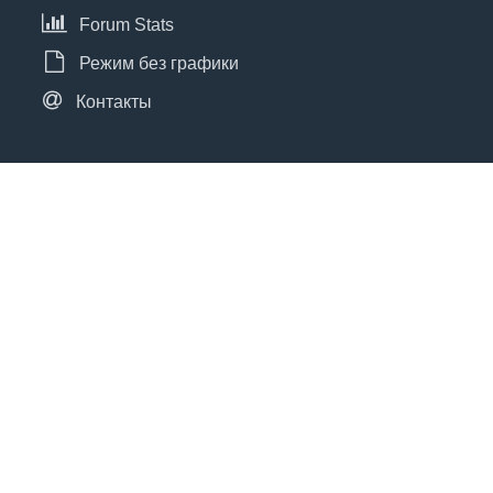
Forum Stats
Режим без графики
Контакты