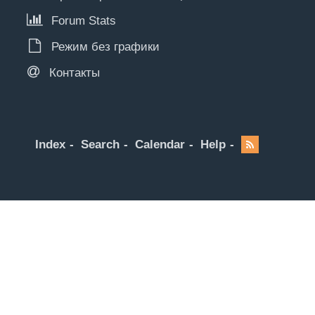
Forum Stats
Режим без графики
Контакты
Index
Search
Calendar
Help