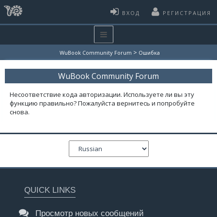
ВХОД
РЕГИСТРАЦИЯ
>
WuBook Community Forum
Ошибка
WuBook Community Forum
Несоответствие кода авторизации. Используете ли вы эту
функцию правильно? Пожалуйста вернитесь и попробуйте
снова.
QUICK LINKS
Просмотр новых сообщений