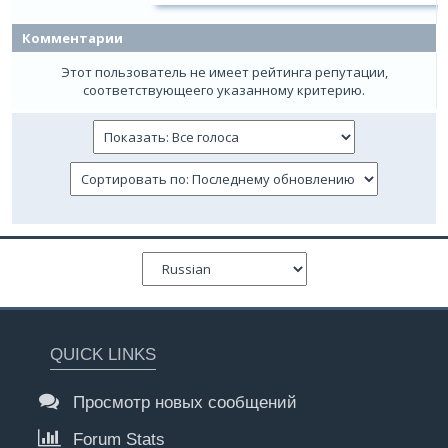
Комментарии
Этот пользователь не имеет рейтинга репутации,
соответствующеего указанному критерию.
QUICK LINKS
Просмотр новых сообщений
Forum Stats