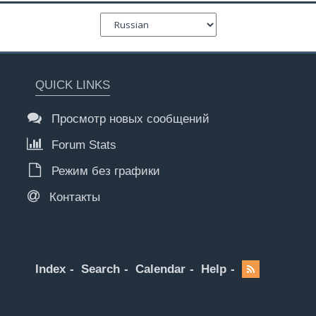
QUICK LINKS
Просмотр новых сообщений
Forum Stats
Режим без графики
Контакты
Index
Search
Calendar
Help