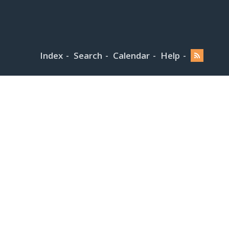
Index
Search
Calendar
Help