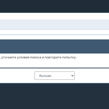
 уточните условия поиска и повторите попытку..