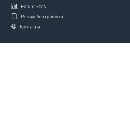
Forum Stats
Режим без графики
Контакты