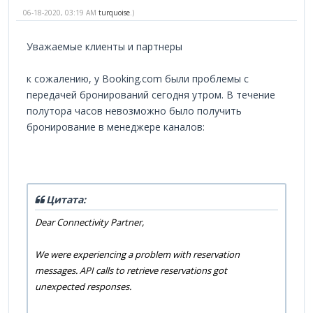
06-18-2020, 03:19 AM
turquoise
.)
Уважаемые клиенты и партнеры
к сожалению, у Booking.com были проблемы с
передачей бронирований сегодня утром. В течение
полутора часов невозможно было получить
бронирование в менеджере каналов:
Цитата:
Dear Connectivity Partner,
We were experiencing a problem with reservation
messages. API calls to retrieve reservations got
unexpected responses.