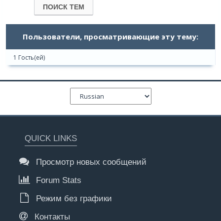
Пользователи, просматривающие эту тему:
1 Гость(ей)
QUICK LINKS
Просмотр новых сообщений
Forum Stats
Режим без графики
Контакты