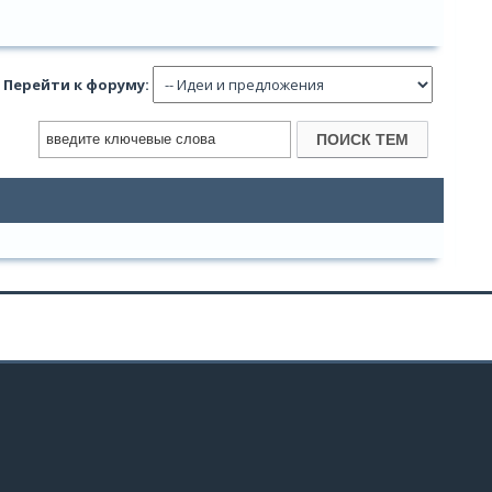
Перейти к форуму: