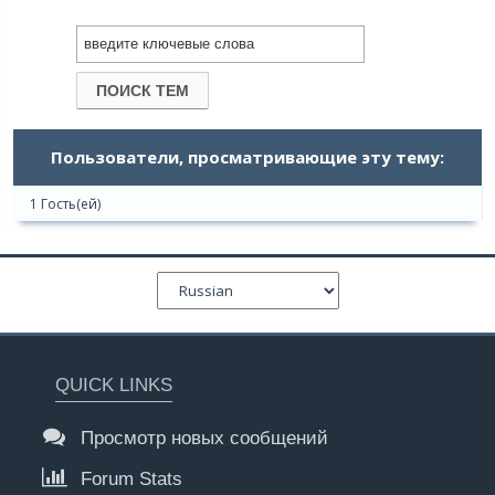
Пользователи, просматривающие эту тему:
1 Гость(ей)
QUICK LINKS
Просмотр новых сообщений
Forum Stats