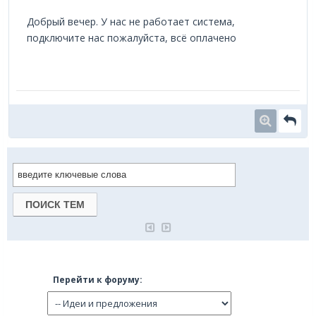
Добрый вечер. У нас не работает система,
подключите нас пожалуйста, всё оплачено
Перейти к форуму: