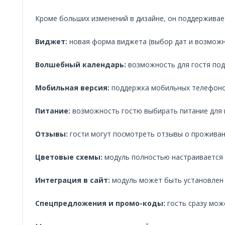
Кроме больших изменений в дизайне, он поддерживае
Виджет:
новая форма виджета (выбор дат и возможн
Волшебный календарь:
возможность для гостя по
Мобильная версия:
поддержка мобильных телефоно
Питание:
возможность гостю выбирать питание для
Отзывы:
гости могут посмотреть отзывы о проживан
Цветовые схемы:
модуль полностью настраивается п
Интеграция в сайт:
модуль может быть установлен н
Спецпредложения и промо-коды:
гость сразу мож