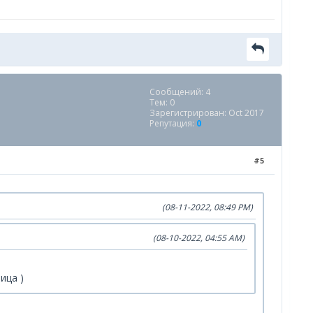
Сообщений: 4
Тем: 0
Зарегистрирован: Oct 2017
Репутация:
0
#5
(08-11-2022, 08:49 PM)
(08-10-2022, 04:55 AM)
ица )