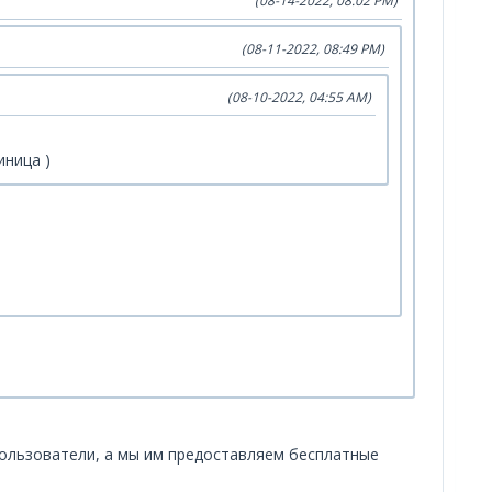
(08-14-2022, 08:02 PM)
(08-11-2022, 08:49 PM)
(08-10-2022, 04:55 AM)
иница )
 пользователи, а мы им предоставляем бесплатные