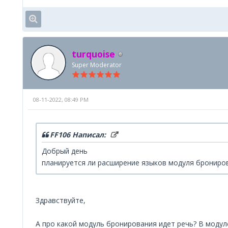
turquoise
Super Moderator
08-11-2022, 08:49 PM
FF106 Написал:
Добрый день
планируется ли расширение языков модуля бронирова
Здравствуйте,
А про какой модуль бронирования идет речь? В модул