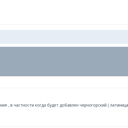
я , в частности когда будет добавлен черногорский ( латиница