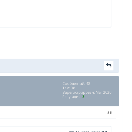
Сообщений: 48
Тем: 38
Зарегистрирован: Mar 2020
Репутация:
3
#6