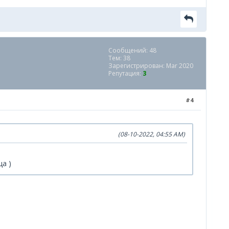
Сообщений: 48
Тем: 38
Зарегистрирован: Mar 2020
Репутация:
3
#4
(08-10-2022, 04:55 AM)
а )