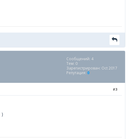
Сообщений: 4
Тем: 0
Зарегистрирован: Oct 2017
Репутация:
0
#3
 )