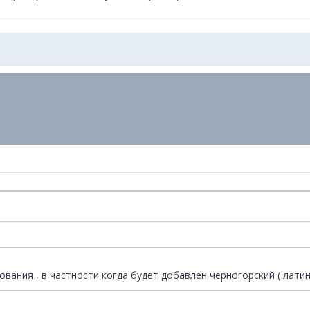
вания , в частности когда будет добавлен черногорский ( латин