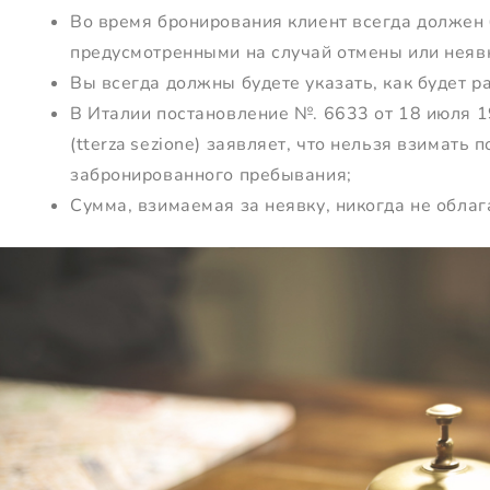
Во время бронирования клиент всегда должен 
предусмотренными на случай отмены или неяв
Вы всегда должны будете указать, как будет 
В Италии постановление №. 6633 от 18 июля 
(tterza sezione) заявляет, что нельзя взимать 
забронированного пребывания;
Сумма, взимаемая за неявку, никогда не облаг