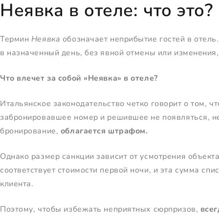
Неявка в отеле: что это?
Термин
Неявка
обозначает неприбытие гостей в отель
в назначенный день, без явной отмены или изменения,
Что влечет за собой «Неявка» в отеле?
Итальянское законодательство четко говорит о том, чт
забронировавшее номер и решившее не появляться, не
бронирование,
облагается штрафом.
Однако размер санкции зависит от усмотрения объект
соответствует стоимости первой ночи, и эта сумма сп
клиента.
Поэтому, чтобы избежать неприятных сюрпризов,
всег