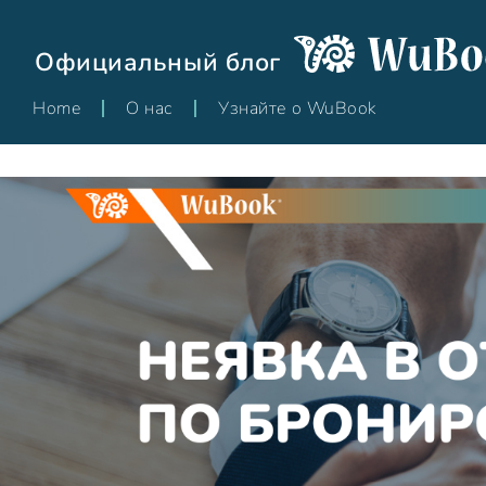
Официальный блог
Home
О нас
Узнайте о WuBook