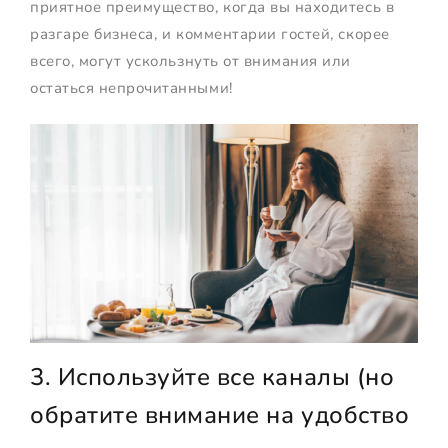
приятное преимущество, когда вы находитесь в
разгаре бизнеса, и комментарии гостей, скорее
всего, могут ускользнуть от внимания или
остаться непрочитанными!
3. Используйте все каналы (но
обратите внимание на удобство