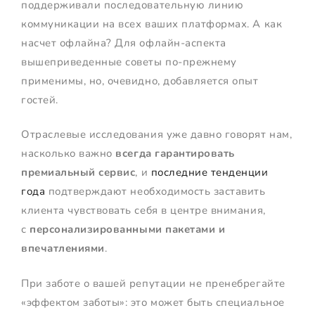
поддерживали последовательную линию
коммуникации на всех ваших платформах. А как
насчет офлайна? Для офлайн-аспекта
вышеприведенные советы по-прежнему
применимы, но, очевидно, добавляется опыт
гостей.
Отраслевые исследования уже давно говорят нам,
насколько важно
всегда гарантировать
премиальный сервис
, и
последние тенденции
года
подтверждают необходимость заставить
клиента чувствовать себя в центре внимания,
с
персонализированными пакетами и
впечатлениями
.
При заботе о вашей репутации не пренебрегайте
«эффектом заботы»: это может быть специальное