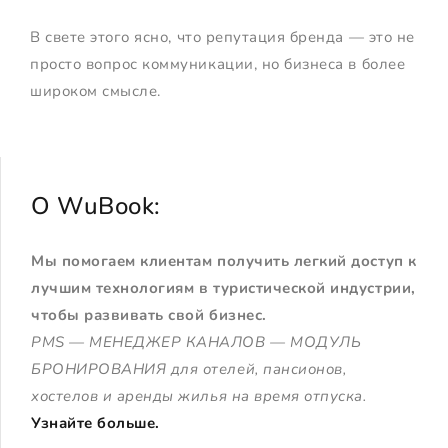
В свете этого ясно, что репутация бренда — это не
просто вопрос коммуникации, но бизнеса в более
широком смысле.
О WuBook:
Мы помогаем клиентам получить легкий доступ к
лучшим технологиям в туристической индустрии,
чтобы развивать свой бизнес.
PMS — МЕНЕДЖЕР КАНАЛОВ — МОДУЛЬ
БРОНИРОВАНИЯ для отелей, пансионов,
хостелов и аренды жилья на время отпуска.
Узнайте больше.