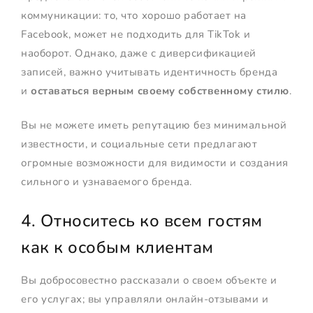
коммуникации: то, что хорошо работает на
Facebook, может не подходить для TikTok и
наоборот. Однако, даже с диверсификацией
записей, важно учитывать идентичность бренда
и
оставаться верным своему собственному стилю
.
Вы не можете иметь репутацию без минимальной
известности, и социальные сети предлагают
огромные возможности для видимости и создания
сильного и узнаваемого бренда.
4. Относитесь ко всем гостям
как к особым клиентам
Вы добросовестно рассказали о своем объекте и
его услугах; вы управляли онлайн-отзывами и