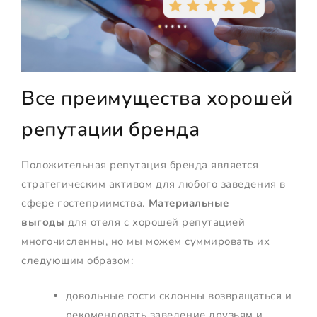
Все преимущества хорошей
репутации бренда
Положительная репутация бренда является
стратегическим активом для любого заведения в
сфере гостеприимства.
Материальные
выгоды
для отеля с хорошей репутацией
многочисленны, но мы можем суммировать их
следующим образом:
довольные гости склонны возвращаться и
рекомендовать заведение друзьям и