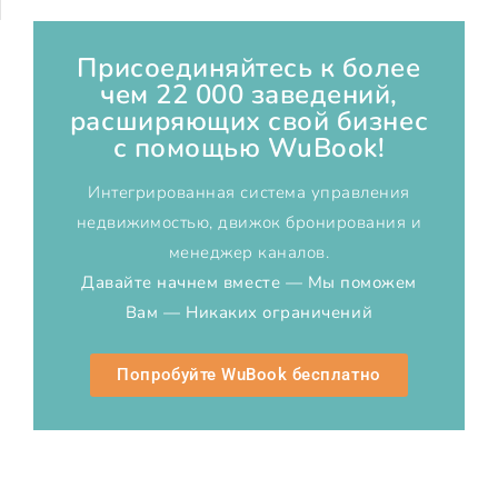
Присоединяйтесь к более
чем 22 000 заведений,
расширяющих свой бизнес
с помощью WuBook!
Интегрированная система управления
недвижимостью, движок бронирования и
менеджер каналов.
Давайте начнем вместе — Мы поможем
Вам — Никаких ограничений
Попробуйте WuBook бесплатно