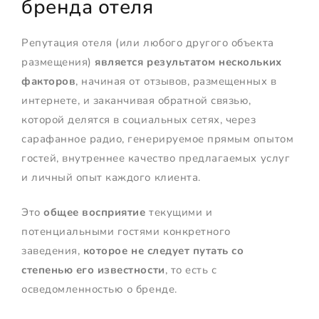
бренда отеля
Репутация отеля (или любого другого объекта
размещения)
является результатом нескольких
факторов
, начиная от отзывов, размещенных в
интернете, и заканчивая обратной связью,
которой делятся в социальных сетях, через
сарафанное радио, генерируемое прямым опытом
гостей, внутреннее качество предлагаемых услуг
и личный опыт каждого клиента.
Это
общее восприятие
текущими и
потенциальными гостями конкретного
заведения,
которое не следует путать со
степенью его известности
, то есть с
осведомленностью о бренде.