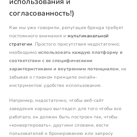
использования и
согласованность!)
Как мы уже говорили, репутация бренда требует
постоянного внимания и
мультиканальной
стратегии
. Простого присутствия недостаточно;
необходимо
использовать каждую платформу в
соответствии с ее специфическими
характеристиками и внутренним потенциалом
, не
забывая о главном принципе онлайн-
инструментов: удобстве использования.
Например, недостаточно, чтобы веб-сайт
заведения хорошо выглядел: для того чтобы все
работало, он должен быть построен так, чтобы
«конвертировать», другими словами, вести
пользователей к бронированию или запросу