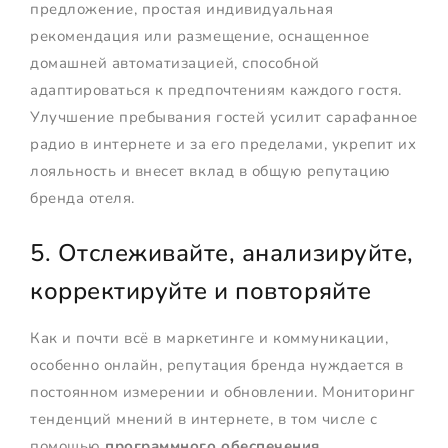
предложение, простая индивидуальная
рекомендация или размещение, оснащенное
домашней автоматизацией, способной
адаптироваться к предпочтениям каждого гостя.
Улучшение пребывания гостей усилит сарафанное
радио в интернете и за его пределами, укрепит их
лояльность и внесет вклад в общую репутацию
бренда отеля.
5. Отслеживайте, анализируйте,
корректируйте и повторяйте
Как и почти всё в маркетинге и коммуникации,
особенно онлайн, репутация бренда нуждается в
постоянном измерении и обновлении. Мониторинг
тенденций мнений в интернете, в том числе с
помощью
программного обеспечения,