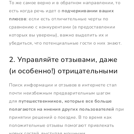
То же самое верно и в обратном направлении, то
есть когда речь идет о
подчеркивании ваших
плюсов
: если есть отличительные черты по
сравнению с конкурентами (в предоставлении
которых вы уверены), важно выделить их и
убедиться, что потенциальные гости о них знают.
2. Управляйте отзывами, даже
(и особенно!) отрицательными
Поиск информации и отзывов в интернете стал
почти неизбежным предварительным шагом
для
путешественников, которые все больше
полагаются на мнения других пользователей
при
принятии решений о поездке. В то время как
положительные отзывы помогают привлекать
новых гостей, выступая мощными