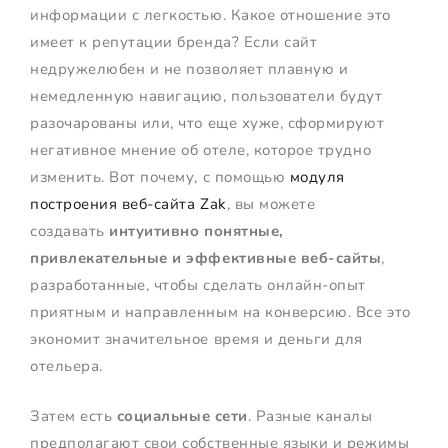
информации с легкостью. Какое отношение это
имеет к репутации бренда? Если сайт
недружелюбен и не позволяет плавную и
немедленную навигацию, пользователи будут
разочарованы или, что еще хуже, сформируют
негативное мнение об отеле, которое трудно
изменить. Вот почему, с помощью
модуля
построения веб-сайта Zak
, вы можете
создавать
интуитивно понятные,
привлекательные и эффективные веб-сайты
,
разработанные, чтобы сделать онлайн-опыт
приятным и направленным на конверсию. Все это
экономит значительное время и деньги для
отельера.
Затем есть
социальные сети
. Разные каналы
предполагают свои собственные языки и режимы