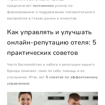
предполагает
постоянное
усилие по
формированию и поддержанию положительного
восприятия в глазах рынка и клиентов.
Как управлять и улучшать
онлайн-репутацию отеля: 5
практических советов
Часто беспокойство и забота о репутации вашего
бренда означает, само по себе, помощь в ее
улучшении. Итак, вот
5 советов по эффективному
управлению
.