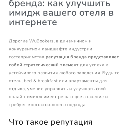
бренда: как улучшить
имидж вашего отеля в
интернете
Дорогие WuBookers, в динамичном и
конкурентном ландшафте индустрии
гостеприимства
репутация бренда представляет
собой стратегический элемент
для успеха и
устойчивого развития любого заведения. Будь то
отель, bed & breakfast или апартаменты для
отдыха, умение управлять и улучшать свой
онлайн-имидж имеет решающее значение и
требует многостороннего подхода.
Что такое репутация