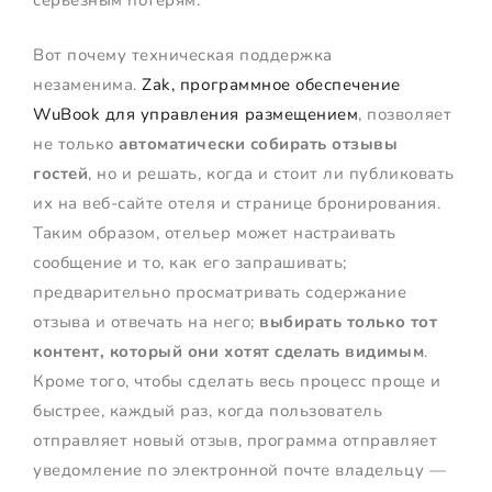
серьезным потерям.
Вот почему техническая поддержка
незаменима.
Zak, программное обеспечение
WuBook для управления размещением
, позволяет
не только
автоматически собирать отзывы
гостей
, но и решать, когда и стоит ли публиковать
их на веб-сайте отеля и странице бронирования.
Таким образом, отельер может настраивать
сообщение и то, как его запрашивать;
предварительно просматривать содержание
отзыва и отвечать на него;
выбирать только тот
контент, который они хотят сделать видимым
.
Кроме того, чтобы сделать весь процесс проще и
быстрее, каждый раз, когда пользователь
отправляет новый отзыв, программа отправляет
уведомление по электронной почте владельцу —