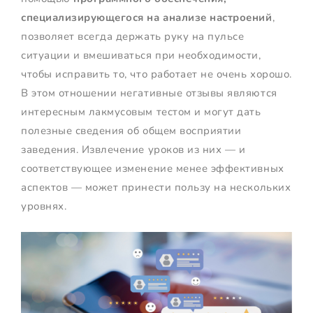
специализирующегося на анализе настроений
,
позволяет всегда держать руку на пульсе
ситуации и вмешиваться при необходимости,
чтобы исправить то, что работает не очень хорошо.
В этом отношении негативные отзывы являются
интересным лакмусовым тестом и могут дать
полезные сведения об общем восприятии
заведения. Извлечение уроков из них — и
соответствующее изменение менее эффективных
аспектов — может принести пользу на нескольких
уровнях.