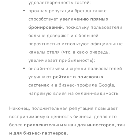
удовлетворенность гостей;
прочная репутация бренда также
способствует
увеличению прямых
бронирований
, поскольку пользователи
больше доверяют и с большей
вероятностью используют официальные
каналы отеля (что, в свою очередь,
увеличивает прибыльность);
онлайн-отзывы и оценки пользователей
улучшают
рейтинг в поисковых
системах
и в бизнес-профиле Google,
напрямую влияя на онлайн-видимость.
Наконец, положительная репутация повышает
воспринимаемую ценность бизнеса, делая его
более
привлекательным как для инвесторов, так
и для бизнес-партнеров
.