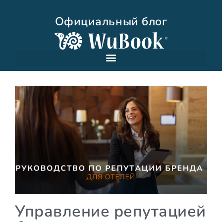
Официальный блог
Управление репутацией