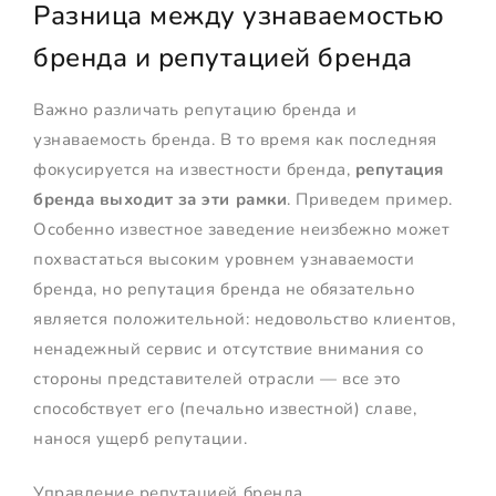
Разница между узнаваемостью
бренда и репутацией бренда
Важно различать репутацию бренда и
узнаваемость бренда. В то время как последняя
фокусируется на известности бренда,
репутация
бренда выходит за эти рамки
. Приведем пример.
Особенно известное заведение неизбежно может
похвастаться высоким уровнем узнаваемости
бренда, но репутация бренда не обязательно
является положительной: недовольство клиентов,
ненадежный сервис и отсутствие внимания со
стороны представителей отрасли — все это
способствует его (печально известной) славе,
нанося ущерб репутации.
Управление репутацией бренда