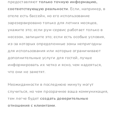
предоставляют
только точную информацию,
соответствующую реальности
. Если, например, в
отеле есть бассейн, но его использование
зарезервировано только для летних месяцев,
укажите это; если рум-сервис работает только в
несезон, запишите это; если есть особые условия,
из-за которых определенные зоны непригодны
для использования или которые ограничивают
дополнительные услуги для гостей, лучше
информировать их четко и ясно, чем надеяться,
что они не заметят.
Неожиданности в последнюю минуту могут
случиться, но чем прозрачнее ваша коммуникация,
тем легче будет
создать доверительные
отношения с клиентами
.