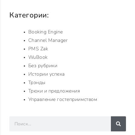
Категории:
Booking Engine
Channel Manager
PMS Zak
WuBook
Без рубрики
Истории успеха
Трэнды
Трюки и предложения
Управление гостеприимством