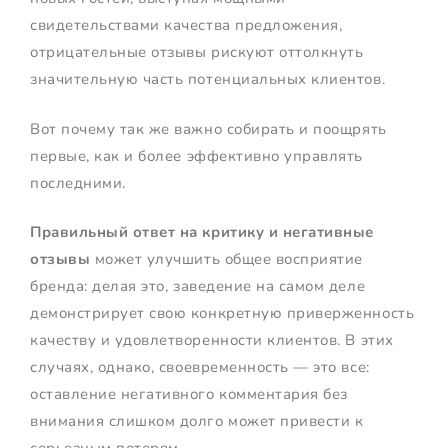
свидетельствами качества предложения,
отрицательные отзывы рискуют оттолкнуть
значительную часть потенциальных клиентов.
Вот почему так же важно собирать и поощрять
первые, как и более эффективно управлять
последними.
Правильный ответ на критику и негативные
отзывы
может улучшить общее восприятие
бренда: делая это, заведение на самом деле
демонстрирует свою конкретную приверженность
качеству и удовлетворенности клиентов. В этих
случаях, однако, своевременность — это все:
оставление негативного комментария без
внимания слишком долго может привести к