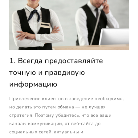
1. Всегда предоставляйте
точную и правдивую
информацию
Привлечение клиентов в заведение необходимо,
но делать это путем обмана — не лучшая
стратегия. Поэтому убедитесь, что все ваши
каналы коммуникации, от веб-сайта до
социальных сетей, актуальны и