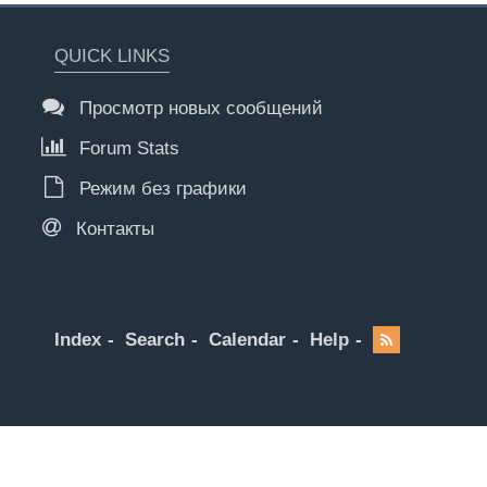
QUICK LINKS
Просмотр новых сообщений
Forum Stats
Режим без графики
Контакты
Index
Search
Calendar
Help