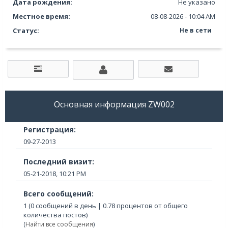
Дата рождения:
Не указано
Местное время:
08-08-2026 - 10:04 AM
Статус:
Не в сети
Основная информация ZW002
Регистрация:
09-27-2013
Последний визит:
05-21-2018, 10:21 PM
Всего сообщений:
1 (0 сообщений в день | 0.78 процентов от общего
количества постов)
(
Найти все сообщения
)