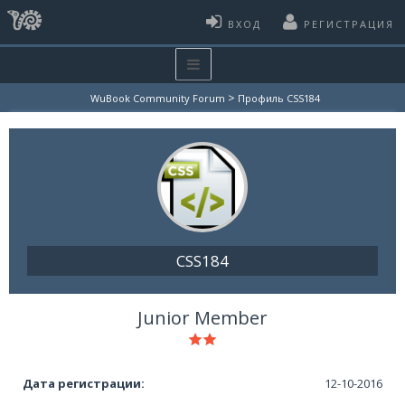
ВХОД
РЕГИСТРАЦИЯ
>
WuBook Community Forum
Профиль CSS184
CSS184
Junior Member
Дата регистрации:
12-10-2016