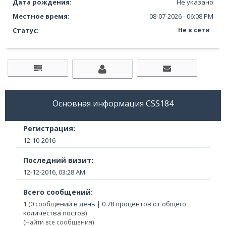
Дата рождения:
Не указано
Местное время:
08-07-2026 - 06:08 PM
Статус:
Не в сети
Основная информация CSS184
Регистрация:
12-10-2016
Последний визит:
12-12-2016, 03:28 AM
Всего сообщений:
1 (0 сообщений в день | 0.78 процентов от общего
количества постов)
(
Найти все сообщения
)