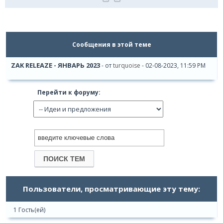
Сообщения в этой теме
ZAK RELEAZE - ЯНВАРЬ 2023
- от
turquoise
- 02-08-2023, 11:59 PM
Перейти к форуму:
Пользователи, просматривающие эту тему:
1 Гость(ей)