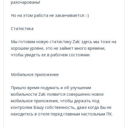
разочарованы!
Но на этом работа не заканчивается :-)
Статистика
Мы готовим новую статистику Zak: здесь мы тоже на
хорошем уровне, это не займет много времени,
чтобы увидеть ее в рабочем состоянии.
Мобильное приложение
Пришло время подумать и об улучшении
мобильности Zak: появится совершенно новое
мобильное приложение, чтобы держать под
контролем Вашу собственность, даже когда Вы не
находитесь в отеле перед главным настольным ПК.