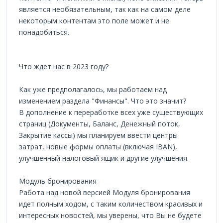
является необязательным, так как на самом деле
некоторым контентам это поле может и не
понадобиться.
Что ждет нас в 2023 году?
Как уже предполагалось, мы работаем над
изменением раздела "Финансы". Что это значит?
В дополнение к переработке всех уже существующих
страниц (Документы, Баланс, Денежный поток,
Закрытие кассы) мы планируем ввести центры
затрат, новые формы оплаты (включая IBAN),
улучшенный налоговый ящик и другие улучшения.
Модуль бронирования
Работа над новой версией Модуля бронирования
идет полным ходом, с таким количеством красивых и
интересных новостей, мы уверены, что Вы не будете