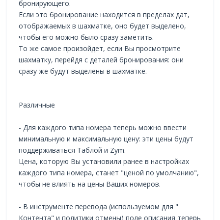
бронирующего.
Если это бронирование находится в пределах дат,
отображаемых в шахматке, оно будет выделено,
чтобы его можно было сразу заметить.
То же самое произойдет, если Вы просмотрите
шахматку, перейдя с деталей бронирования: они
сразу же будут выделены в шахматке.
Различные
- Для каждого типа номера теперь можно ввести
минимальную и максимальную цену: эти цены будут
поддерживаться Таблой и Zym.
Цена, которую Вы установили ранее в настройках
каждого типа номера, станет "ценой по умолчанию",
чтобы не влиять на цены Ваших номеров.
- В инструменте перевода (используемом для "
Контента" и политики отмены) поле описания теперь