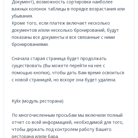
Документ), возможность сортировки наиболее
важных колонок таблицы в порядке возрастания или
убывания.
Кроме того, если платеж включает несколько
документов и/или несколько бронирований, будут
показаны все документы и все связанные с ними
бронированиями.
Сначала старая страница будет продолжать
существовать (Вы можете перейти на нее с
помощью кнопки), чтобы дать Вам время освоиться
с новой страницей, но вскоре она будет удалена.
Kylix (модуль ресторана)
По многочисленным просьбам мы включили полный
отчет со всей информацией, необходимой для того,
чтобы держать под контролем работу Вашего
ресторана и/или бара.