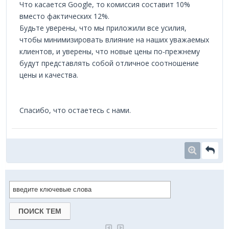
Что касается Google, то комиссия составит 10%
вместо фактических 12%.
Будьте уверены, что мы приложили все усилия,
чтобы минимизировать влияние на наших уважаемых
клиентов, и уверены, что новые цены по-прежнему
будут представлять собой отличное соотношение
цены и качества.
Спасибо, что остаетесь с нами.