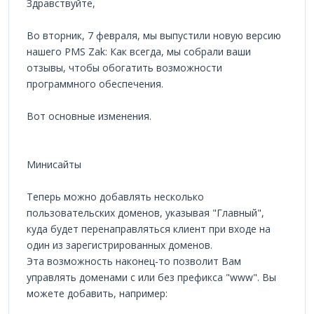
Здравствуйте,
Во вторник, 7 февраля, мы выпустили новую версию
нашего PMS Zak: Как всегда, мы собрали ваши
отзывы, чтобы обогатить возможности
программного обеспечения.
Вот основные изменения.
Минисайты
Теперь можно добавлять несколько
пользовательских доменов, указывая "Главный",
куда будет перенаправляться клиент при входе на
один из зарегистрированных доменов.
Эта возможность наконец-то позволит Вам
управлять доменами с или без префикса "www". Вы
можете добавить, например: