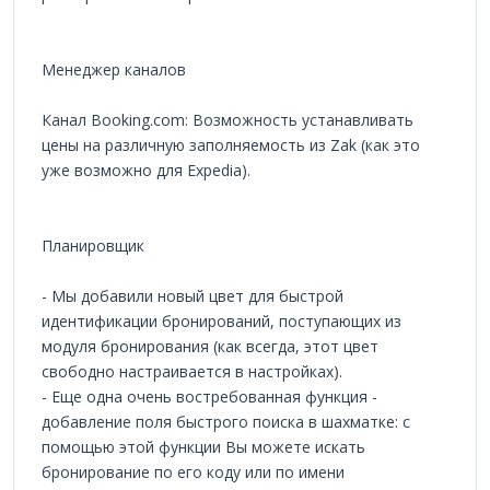
Менеджер каналов
Канал Booking.com: Возможность устанавливать
цены на различную заполняемость из Zak (как это
уже возможно для Expedia).
Планировщик
- Мы добавили новый цвет для быстрой
идентификации бронирований, поступающих из
модуля бронирования (как всегда, этот цвет
свободно настраивается в настройках).
- Еще одна очень востребованная функция -
добавление поля быстрого поиска в шахматке: с
помощью этой функции Вы можете искать
бронирование по его коду или по имени