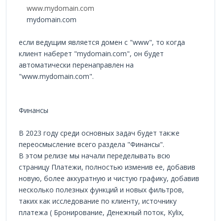
www.mydomain.com
mydomain.com
если ведущим является домен с "www", то когда
клиент наберет "mydomain.com", он будет
автоматически перенаправлен на
"www.mydomain.com".
Финансы
В 2023 году среди основных задач будет также
переосмысление всего раздела "Финансы".
В этом релизе мы начали переделывать всю
страницу Платежи, полностью изменив ее, добавив
новую, более аккуратную и чистую графику, добавив
несколько полезных функций и новых фильтров,
таких как исследование по клиенту, источнику
платежа ( Бронирование, Денежный поток, Kylix,