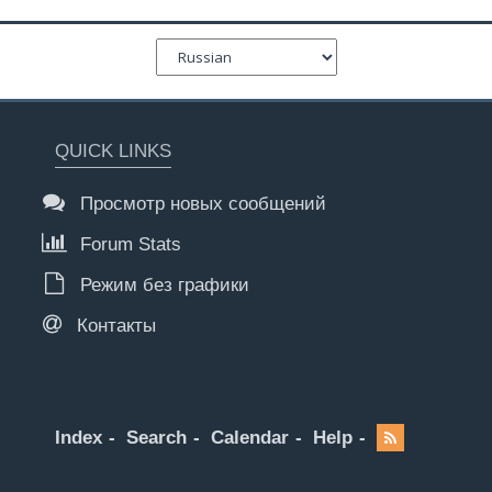
QUICK LINKS
Просмотр новых сообщений
Forum Stats
Режим без графики
Контакты
Index
Search
Calendar
Help