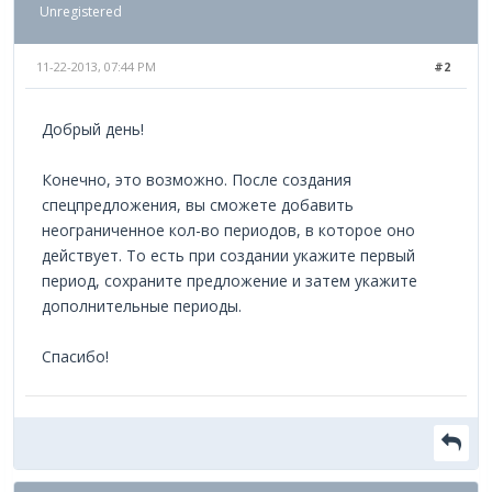
Unregistered
11-22-2013, 07:44 PM
#2
Добрый день!
Конечно, это возможно. После создания
спецпредложения, вы сможете добавить
неограниченное кол-во периодов, в которое оно
действует. То есть при создании укажите первый
период, сохраните предложение и затем укажите
дополнительные периоды.
Спасибо!