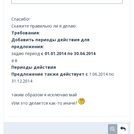
Спасибо!
Скажите правильно ли я делаю:
Требования:
Добавить периоды действия для
предложения:
задаю период
с 01.01.2014 по 30.04.2014
а в
Периоды действия
Предложение также действует с
1.06.2014 по
31.12.2014
таким образом я исключаю май
Или это делается как-то иначе?