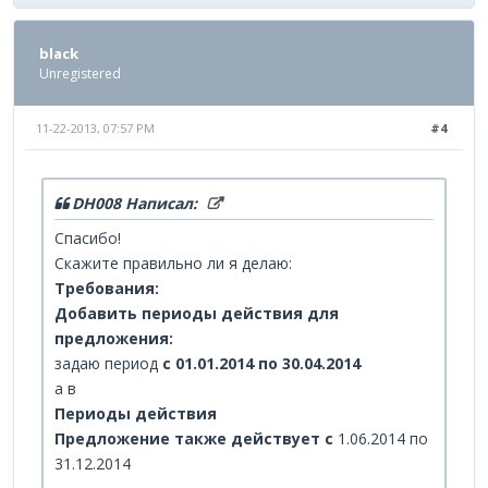
black
Unregistered
11-22-2013, 07:57 PM
#4
DH008 Написал:
Спасибо!
Скажите правильно ли я делаю:
Требования:
Добавить периоды действия для
предложения:
задаю период
с 01.01.2014 по 30.04.2014
а в
Периоды действия
Предложение также действует с
1.06.2014 по
31.12.2014