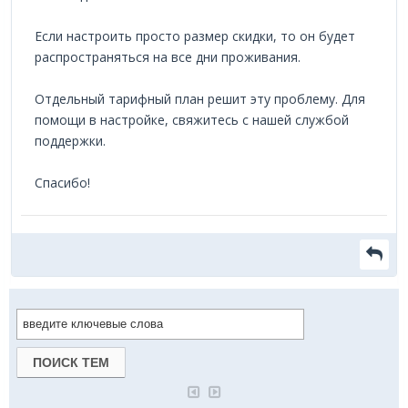
Если настроить просто размер скидки, то он будет
распространяться на все дни проживания.
Отдельный тарифный план решит эту проблему. Для
помощи в настройке, свяжитесь с нашей службой
поддержки.
Спасибо!