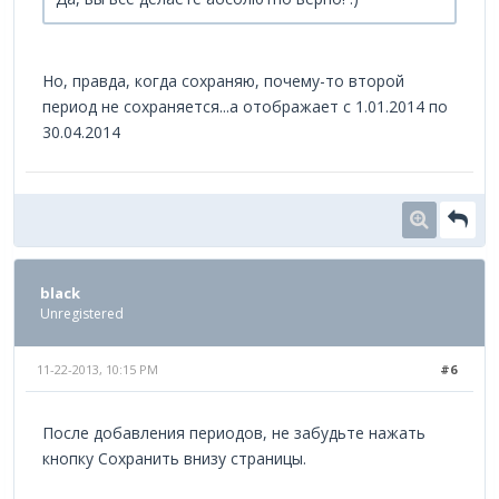
Но, правда, когда сохраняю, почему-то второй
период не сохраняется...а отображает с 1.01.2014 по
30.04.2014
black
Unregistered
11-22-2013, 10:15 PM
#6
После добавления периодов, не забудьте нажать
кнопку Сохранить внизу страницы.