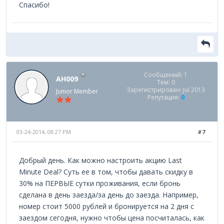
Спасибо!
Сообщений: 1
AH009
Тем: 0
Зарегистрирован: Jul 2013
Junior Member
Репутация:
0
03-24-2014, 08:27 PM
#7
Добрый день. Как можно настроить акцию Last
Minute Deal? Суть ее в том, чтобы давать скидку в
30% на ПЕРВЫЕ сутки проживания, если бронь
сделана в день заезда/за день до заезда. Например,
номер стоит 5000 рублей и бронируется на 2 дня с
заездом сегодня, нужно чтобы цена посчиталась, как