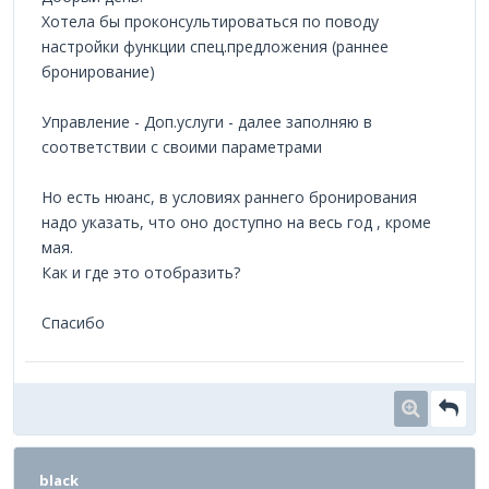
Хотела бы проконсультироваться по поводу
настройки функции спец.предложения (раннее
бронирование)
Управление - Доп.услуги - далее заполняю в
соответствии с своими параметрами
Но есть нюанс, в условиях раннего бронирования
надо указать, что оно доступно на весь год , кроме
мая.
Как и где это отобразить?
Спасибо
black