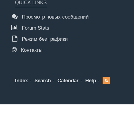
QUICK LINKS
Просмотр новых сообщений
Forum Stats
Режим без графики
Контакты
Index
Search
Calendar
Help