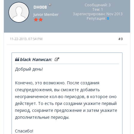
Сообщений: 3
DH008
Тем: 1
Зарегистрирован: Nov 2013
Junior Member
Репутация:
0
11-22-2013, 07:54 PM
#3
black Написал:
Добрый день!
Конечно, это возможно. После создания
спецпредложения, вы сможете добавить
неограниченное кол-во периодов, в которое оно
действует. То есть при создании укажите первый
период, сохраните предложение и затем укажите
дополнительные периоды.
Спасибо!