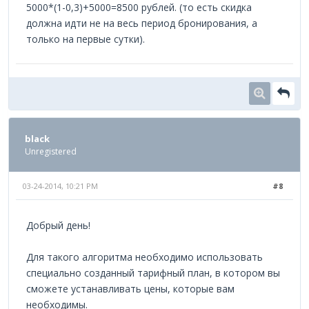
5000*(1-0,3)+5000=8500 рублей. (то есть скидка
должна идти не на весь период бронирования, а
только на первые сутки).
black
Unregistered
03-24-2014, 10:21 PM
#8
Добрый день!
Для такого алгоритма необходимо использовать
специально созданный тарифный план, в котором вы
сможете устанавливать цены, которые вам
необходимы.