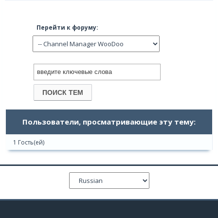
Перейти к форуму:
Пользователи, просматривающие эту тему:
1 Гость(ей)