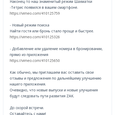
Наконец-то наш знаменитый режим Шахматки
-Тетрис появился в вашем смартфоне.
https://vimeo.com/410125759
- Новый режим поиска
Найти гостя или бронь стало проще и быстрее.
https://vimeo.com/410125326
- Добавление или удаление номера в бронировании,
прямо из приложения
https://vimeo.com/410125650
Как обычно, мы приглашаем вас оставить свои
отзывы и предложения по дальнейшему улучшению
нашего приложения.
Очевидно, что новые выпуски и новые улучшения
будут следовать пути развития ZAK.
До скорой встречи.
Оставайтесь с нами!