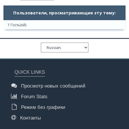
Пользователи, просматривающие эту тему:
1 Гость(ей)
QUICK LINKS
Просмотр новых сообщений
Forum Stats
Режим без графики
Контакты