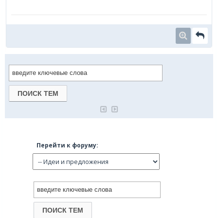
Перейти к форуму: