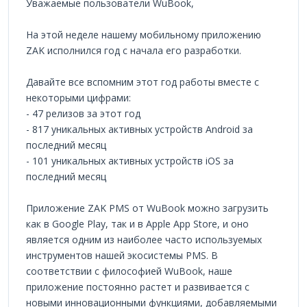
Уважаемые пользователи WuBook,
На этой неделе нашему мобильному приложению
ZAK исполнился год с начала его разработки.
Давайте все вспомним этот год работы вместе с
некоторыми цифрами:
- 47 релизов за этот год
- 817 уникальных активных устройств Android за
последний месяц
- 101 уникальных активных устройств iOS за
последний месяц
Приложение ZAK PMS от WuBook можно загрузить
как в Google Play, так и в Apple App Store, и оно
является одним из наиболее часто используемых
инструментов нашей экосистемы PMS. В
соответствии с философией WuBook, наше
приложение постоянно растет и развивается с
новыми инновационными функциями, добавляемыми