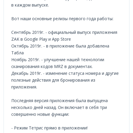
в каждом выпуске.
Вот наши основные релизы первого года работы:
Сентябрь 2019г. - официальный выпуск приложения
ZAK в Google Play и App Store
Октябрь 2019г. - в приложение была добавлена
Табла
Ноябрь 2019г. - улучшение нашей технологии
сканирования кодов MRZ в документах.
Декабрь 2019г. - изменение статуса номера и другие
полезные действия для бронирования из
приложения.
Последняя версия приложения была выпущена
несколько дней назад. Он включает в себя три
совершенно новые функции:
- Режим Тетрис прямо в приложении!