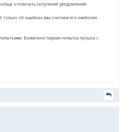
вообще отключить получение уведомлений.
й только об ошибках (мы считаем его наиболее
 попытками. Возможно первая попытка прошла с