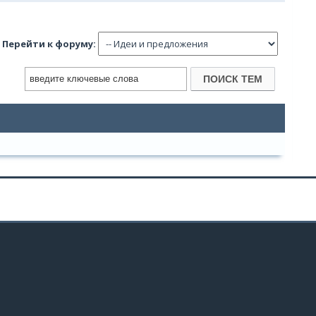
Перейти к форуму: