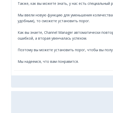
Также, как вы можете знать, у нас есть специальны
Мы ввели новую функцию для уменьшения количества 
удобным), то сможете установить порог.
Как вы знаете, Channel Manager автоматически повт
ошибкой, а вторая увенчалась успехом.
Поэтому вы можете установить порог, чтобы вы полу
Мы надеемся, что вам понравится.