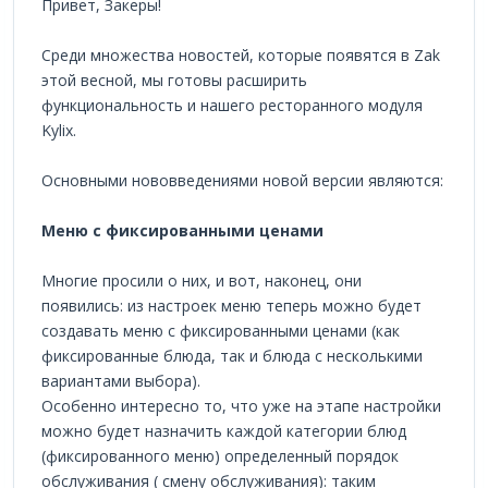
Привет, Закеры!
Среди множества новостей, которые появятся в Zak
этой весной, мы готовы расширить
функциональность и нашего ресторанного модуля
Kylix.
Основными нововведениями новой версии являются:
Меню с фиксированными ценами
Многие просили о них, и вот, наконец, они
появились: из настроек меню теперь можно будет
создавать меню с фиксированными ценами (как
фиксированные блюда, так и блюда с несколькими
вариантами выбора).
Особенно интересно то, что уже на этапе настройки
можно будет назначить каждой категории блюд
(фиксированного меню) определенный порядок
обслуживания ( смену обслуживания): таким