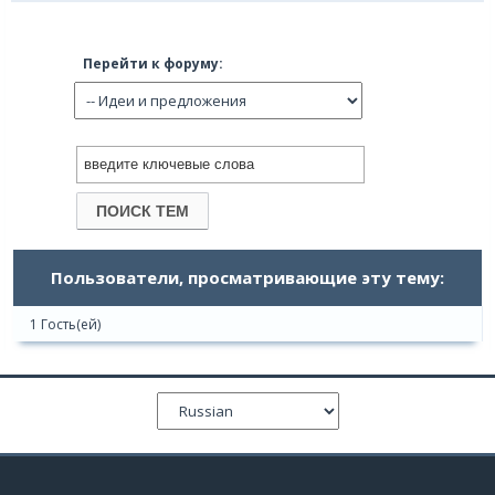
Перейти к форуму:
Пользователи, просматривающие эту тему:
1 Гость(ей)