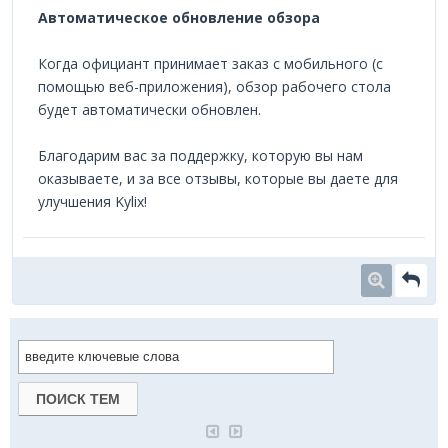
Автоматическое обновление обзора
Когда официант принимает заказ с мобильного (с
помощью веб-приложения), обзор рабочего стола
будет автоматически обновлен.
Благодарим вас за поддержку, которую вы нам
оказываете, и за все отзывы, которые вы даете для
улучшения Kylix!