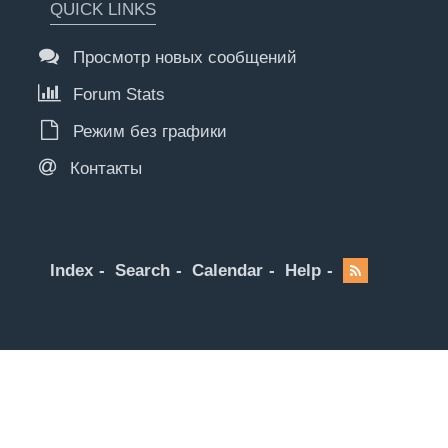
QUICK LINKS
Просмотр новых сообщений
Forum Stats
Режим без графики
Контакты
Index
Search
Calendar
Help