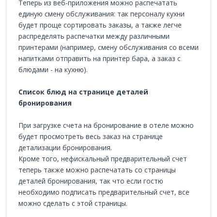
Теперь из веб-приложения можно распечатать
единую смену обслуживания: так персоналу кухни
будет проще сортировать заказы, а также легче
распределять распечатки между различными
принтерами (например, смену обслуживания со всеми
напитками отправить на принтер бара, а заказ с
блюдами - на кухню).
Список блюд на странице деталей
бронирования
При загрузке счета на бронирование в отеле можно
будет просмотреть весь заказ на странице
детализации бронирования.
Кроме того, нефискальный предварительный счет
теперь также можно распечатать со страницы
деталей бронирования, так что если гостю
необходимо подписать предварительный счет, все
можно сделать с этой страницы.