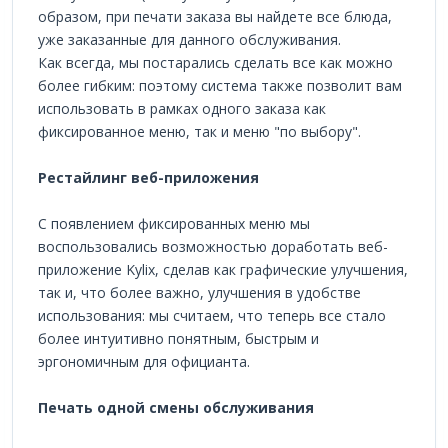
образом, при печати заказа вы найдете все блюда,
уже заказанные для данного обслуживания.
Как всегда, мы постарались сделать все как можно
более гибким: поэтому система также позволит вам
использовать в рамках одного заказа как
фиксированное меню, так и меню "по выбору".
Рестайлинг веб-приложения
С появлением фиксированных меню мы
воспользовались возможностью доработать веб-
приложение Kylix, сделав как графические улучшения,
так и, что более важно, улучшения в удобстве
использования: мы считаем, что теперь все стало
более интуитивно понятным, быстрым и
эргономичным для официанта.
Печать одной смены обслуживания