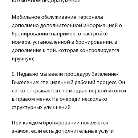
возможном недоразумении.
Мобильное обслуживание персонала
дополнено дополнительной информацией о
бронировании (например, о настройке
номера, установленной в бронировании, в
дополнение к той, которая контролируется
вручную).
5. Недавно мы ввели процедуру Заселение/
Выселение: специальный рабочий процесс. Он
легко открывается с помощью первой иконки
в правом меню. На очереди несколько
структурных улучшений.
При каждом бронировании появляется
значок, если есть дополнительные услуги.