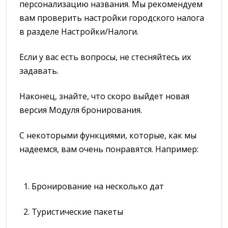
персонализацию названия. Мы рекомендуем
вам проверить настройки городского налога
в разделе Настройки/Налоги.
Если у вас есть вопросы, не стесняйтесь их
задавать.
Наконец, знайте, что скоро выйдет новая
версия Модуля бронирования.
С некоторыми функциями, которые, как мы
надеемся, вам очень понравятся. Например:
1. Бронирование на несколько дат
2. Туристические пакеты