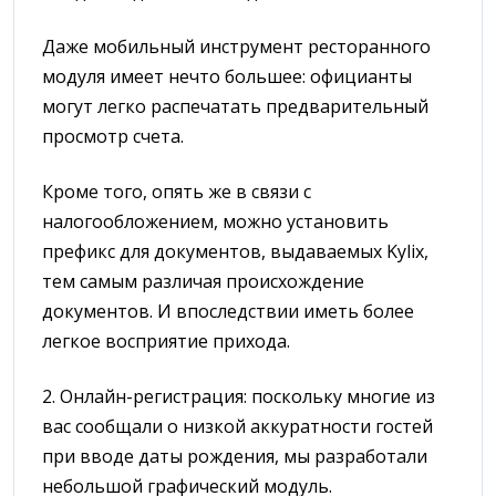
Даже мобильный инструмент ресторанного
модуля имеет нечто большее: официанты
могут легко распечатать предварительный
просмотр счета.
Кроме того, опять же в связи с
налогообложением, можно установить
префикс для документов, выдаваемых Kylix,
тем самым различая происхождение
документов. И впоследствии иметь более
легкое восприятие прихода.
2. Онлайн-регистрация: поскольку многие из
вас сообщали о низкой аккуратности гостей
при вводе даты рождения, мы разработали
небольшой графический модуль.