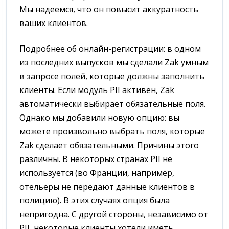
Мы надеемся, что он повысит аккуратность
ваших клиентов.
Подробнее об онлайн-регистрации: в одном
из последних выпусков мы сделали Zak умным
в запросе полей, которые должны заполнить
клиенты. Если модуль PII активен, Zak
автоматически выбирает обязательные поля.
Однако мы добавили новую опцию: вы
можете произвольно выбрать поля, которые
Zak сделает обязательными. Причины этого
различны. В некоторых странах PII не
используется (во Франции, например,
отельеры не передают данные клиентов в
полицию). В этих случаях опция была
непригодна. С другой стороны, независимо от
PII, некоторые клиенты хотели иметь