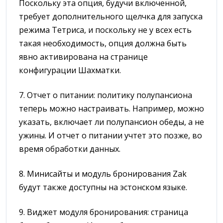
Поскольку эта опция, будучи включенной,
требует дополнительного щелчка для запуска
режима Тетриса, и поскольку не у всех есть
такая необходимость, опция должна быть
явно активирована на странице
конфигурации Шахматки.
7. Отчет о питании: политику полупансиона
теперь можно настраивать. Например, можно
указать, включает ли полупансион обеды, а не
ужины. И отчет о питании учтет это позже, во
время обработки данных.
8. Минисайты и модуль бронирования Zak
будут также доступны на эстонском языке.
9. Виджет модуля бронирования: страница