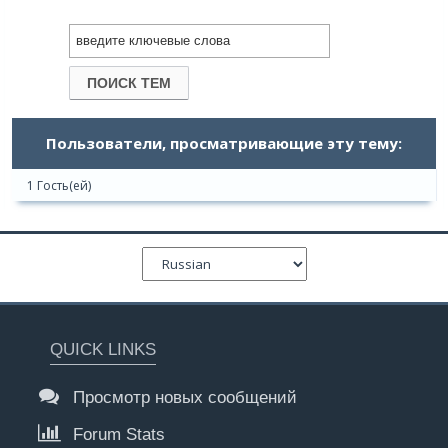
Пользователи, просматривающие эту тему:
1 Гость(ей)
QUICK LINKS
Просмотр новых сообщений
Forum Stats