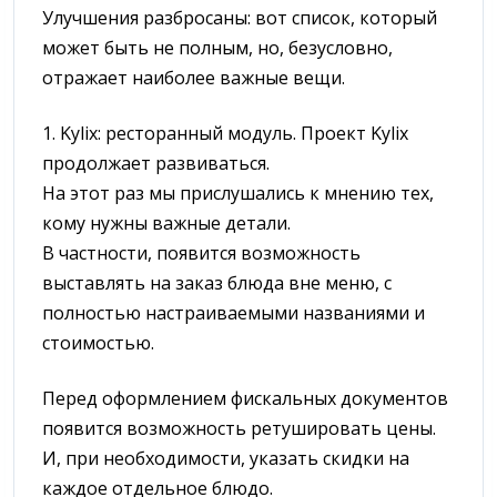
Улучшения разбросаны: вот список, который
может быть не полным, но, безусловно,
отражает наиболее важные вещи.
1. Kylix: ресторанный модуль. Проект Kylix
продолжает развиваться.
На этот раз мы прислушались к мнению тех,
кому нужны важные детали.
В частности, появится возможность
выставлять на заказ блюда вне меню, с
полностью настраиваемыми названиями и
стоимостью.
Перед оформлением фискальных документов
появится возможность ретушировать цены.
И, при необходимости, указать скидки на
каждое отдельное блюдо.