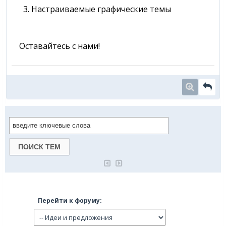
3. Настраиваемые графические темы
Оставайтесь с нами!
Перейти к форуму: