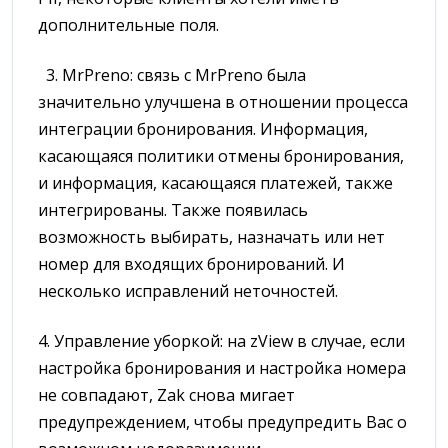
дополнительные поля.
3. MrPreno: связь с MrPreno была
значительно улучшена в отношении процесса
интеграции бронирования. Информация,
касающаяся политики отмены бронирования,
и информация, касающаяся платежей, также
интегрированы. Также появилась
возможность выбирать, назначать или нет
номер для входящих бронирований. И
несколько исправлений неточностей.
4. Управление уборкой: на zView в случае, если
настройка бронирования и настройка номера
не совпадают, Zak снова мигает
предупреждением, чтобы предупредить Вас о