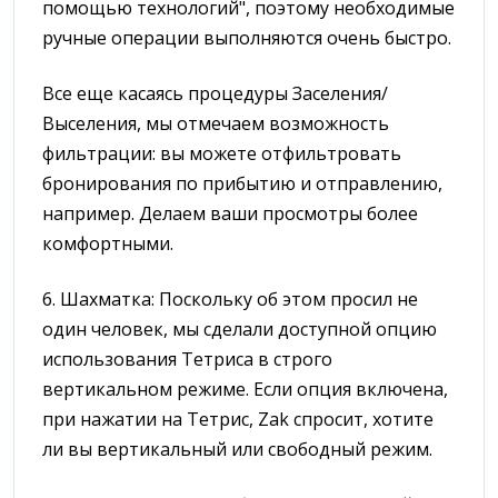
помощью технологий", поэтому необходимые
ручные операции выполняются очень быстро.
Все еще касаясь процедуры Заселения/
Выселения, мы отмечаем возможность
фильтрации: вы можете отфильтровать
бронирования по прибытию и отправлению,
например. Делаем ваши просмотры более
комфортными.
6. Шахматка: Поскольку об этом просил не
один человек, мы сделали доступной опцию
использования Тетриса в строго
вертикальном режиме. Если опция включена,
при нажатии на Тетрис, Zak спросит, хотите
ли вы вертикальный или свободный режим.