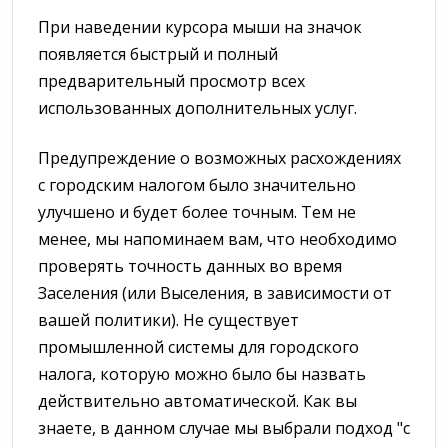
При наведении курсора мыши на значок
появляется быстрый и полный
предварительный просмотр всех
использованных дополнительных услуг.
Предупреждение о возможных расхождениях
с городским налогом было значительно
улучшено и будет более точным. Тем не
менее, мы напоминаем вам, что необходимо
проверять точность данных во время
Заселения (или Выселения, в зависимости от
вашей политики). Не существует
промышленной системы для городского
налога, которую можно было бы назвать
действительно автоматической. Как вы
знаете, в данном случае мы выбрали подход "с