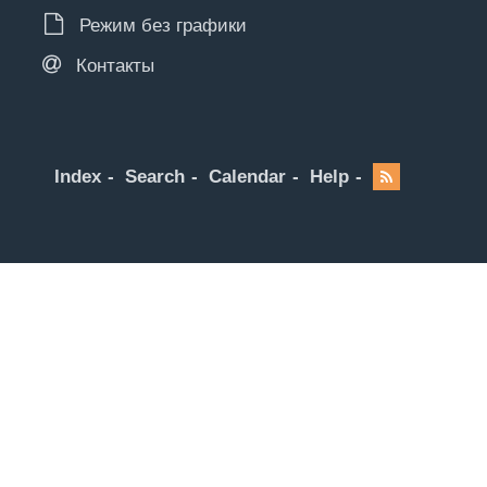
Режим без графики
Контакты
Index
Search
Calendar
Help