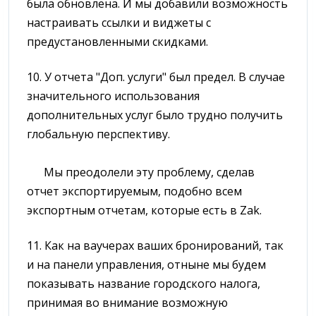
была обновлена. И мы добавили возможность
настраивать ссылки и виджеты с
предустановленными скидками.
10. У отчета "Доп. услуги" был предел. В случае
значительного использования
дополнительных услуг было трудно получить
глобальную перспективу.
Мы преодолели эту проблему, сделав
отчет экспортируемым, подобно всем
экспортным отчетам, которые есть в Zak.
11. Как на ваучерах ваших бронирований, так
и на панели управления, отныне мы будем
показывать название городского налога,
принимая во внимание возможную