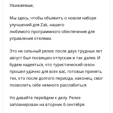
Уважаемые,
Мы здесь, чтобы объявить о новом наборе
улучшений для Zak, нашего
любимого программного обеспечения для
управления отелями.
Это не сильный релиз: после двух трудных лет
август был посвящен отпускам и так далее. И
будем надеяться, что туристический сезон
прошел удачно для всех вас, готовых принять
тех, кто после долгого периода, наконец, смог
позволить себе немного расслабиться.
Но давайте перейдем к делу. Релиз
запланирован на вторник 6 сентября.