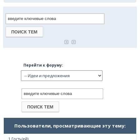
Перейти к форуму:
Пользователи, просматривающие эту тему:
1 Гость(ей)