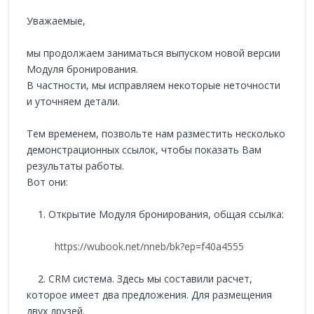
Уважаемые,
мы продолжаем заниматься выпуском новой версии
Модуля бронирования.
В частности, мы исправляем некоторые неточности
и уточняем детали.
Тем временем, позвольте нам разместить несколько
демонстрационных ссылок, чтобы показать Вам
результаты работы.
Вот они:
1. Открытие Модуля бронирования, общая ссылка:
https://wubook.net/nneb/bk?ep=f40a4555
2. CRM система. Здесь мы составили расчет,
которое имеет два предложения. Для размещения
двух друзей.