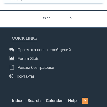
QUICK LINKS
Просмотр новых сообщений
Forum Stats
Режим без графики
Контакты
Index
Search
Calendar
Help