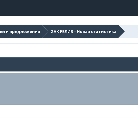
еи и предложения
ZAK РЕЛИЗ - Новая статистика