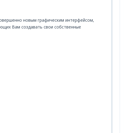
 совершенно новым графическим интерфейсом,
яющих Вам создавать свои собственные