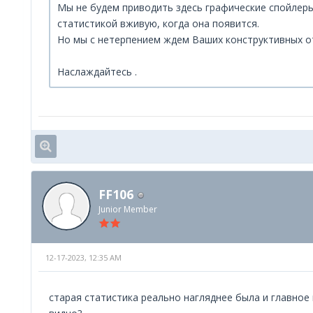
Мы не будем приводить здесь графические спойлер
статистикой вживую, когда она появится.
Но мы с нетерпением ждем Ваших конструктивных о
Наслаждайтесь .
FF106
Junior Member
12-17-2023, 12:35 AM
старая статистика реально нагляднее была и главное 