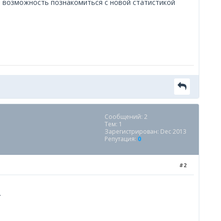
м возможность познакомиться с новой статистикой
Сообщений: 2
Тем: 1
Зарегистрирован: Dec 2013
Репутация:
0
#2
.