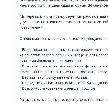
Релиз состоится в следующий
вторник, 26 сентябр
Мы переписали статистику с нуля: мы работали над
улучшенным пользовательским опытом, новыми набо
представления.
Основными новыми возможностями и преимущества
- Ежедневная панель данных с настраиваемыми кар
- Полностью переработанный интерфейс для более
- Скрытая боковая панель фильтров
- Возможность сохранять комбинации фильтров и 
- Улучшенный поиск по времени с периодом анализа
- Вертикально прокручиваемые таблицы
- Наглядные и интуитивно понятные графики с дина
- Возможность сравнения данных в прошлом
Разумеется, все данные, которые уже есть в текущей