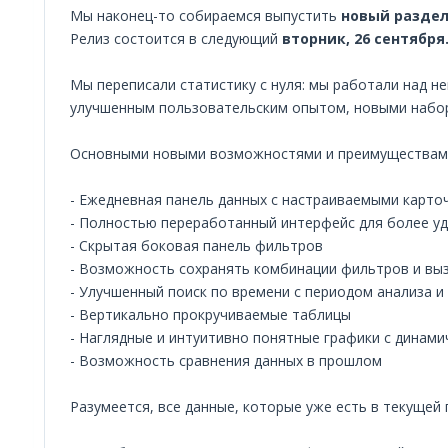
Мы наконец-то собираемся выпустить
новый раздел
Релиз состоится в следующий
вторник, 26 сентября
Мы переписали статистику с нуля: мы работали над 
улучшенным пользовательским опытом, новыми набор
Основными новыми возможностями и преимуществам
- Ежедневная панель данных с настраиваемыми карто
- Полностью переработанный интерфейс для более у
- Скрытая боковая панель фильтров
- Возможность сохранять комбинации фильтров и вы
- Улучшенный поиск по времени с периодом анализа 
- Вертикально прокручиваемые таблицы
- Наглядные и интуитивно понятные графики с динам
- Возможность сравнения данных в прошлом
Разумеется, все данные, которые уже есть в текущей 