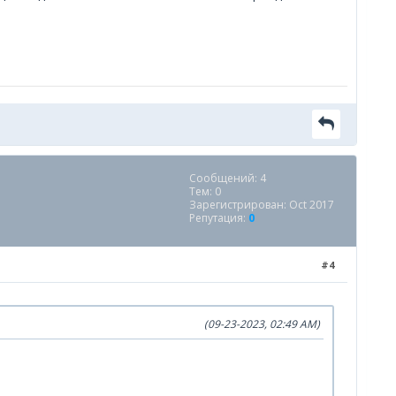
Сообщений: 4
Тем: 0
Зарегистрирован: Oct 2017
Репутация:
0
#4
(09-23-2023, 02:49 AM)