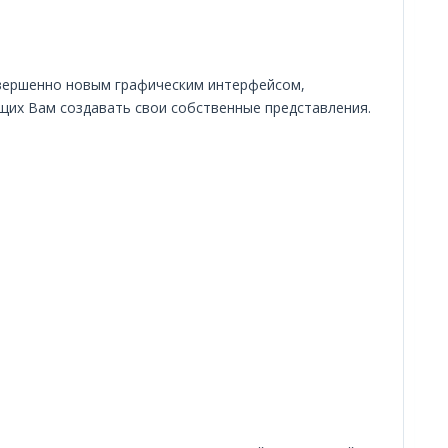
совершенно новым графическим интерфейсом,
щих Вам создавать свои собственные представления.