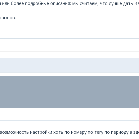
ы или более подробные описания: мы считаем, что лучше дать 
тзывов.
возможность настройки хоть по номеру по тегу по периоду а зд