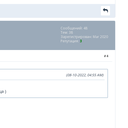
Сообщений: 48
Тем: 38
Зарегистрирован: Mar 2020
Репутация:
3
#4
(08-10-2022, 04:55 AM)
а )