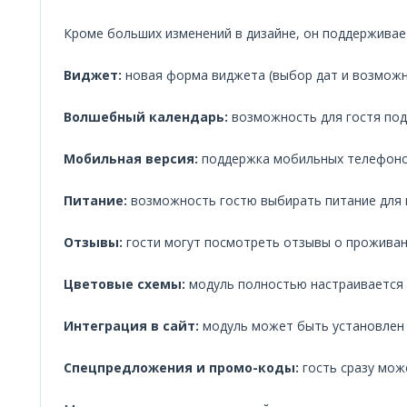
Кроме больших изменений в дизайне, он поддерживае
Виджет:
новая форма виджета (выбор дат и возможн
Волшебный календарь:
возможность для гостя по
Мобильная версия:
поддержка мобильных телефоно
Питание:
возможность гостю выбирать питание для
Отзывы:
гости могут посмотреть отзывы о проживан
Цветовые схемы:
модуль полностью настраивается п
Интеграция в сайт:
модуль может быть установлен н
Спецпредложения и промо-коды:
гость сразу мож