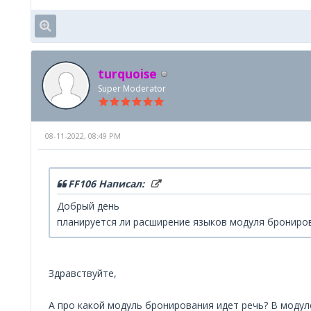
turquoise
Super Moderator
08-11-2022, 08:49 PM
FF106 Написал:
Добрый день
планируется ли расширение языков модуля бронирова
Здравствуйте,
А про какой модуль бронирования идет речь? В модул