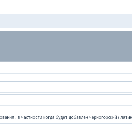
вания , в частности когда будет добавлен черногорский ( латин