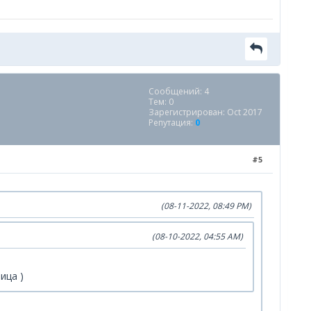
Сообщений: 4
Тем: 0
Зарегистрирован: Oct 2017
Репутация:
0
#5
(08-11-2022, 08:49 PM)
(08-10-2022, 04:55 AM)
ица )