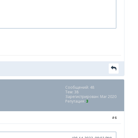
Сообщений: 48
Тем: 38
Зарегистрирован: Mar 2020
Репутация:
3
#6