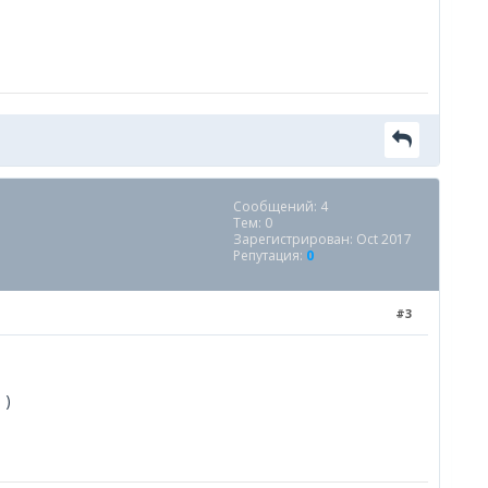
Сообщений: 4
Тем: 0
Зарегистрирован: Oct 2017
Репутация:
0
#3
 )