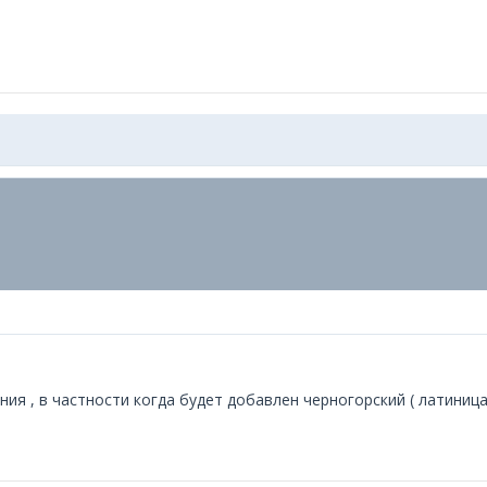
я , в частности когда будет добавлен черногорский ( латиница