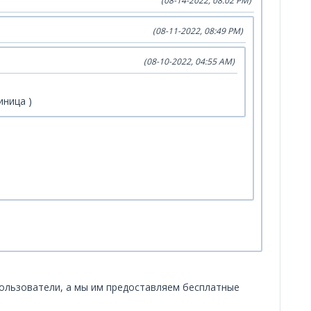
(08-14-2022, 08:02 PM)
(08-11-2022, 08:49 PM)
(08-10-2022, 04:55 AM)
иница )
 пользователи, а мы им предоставляем бесплатные