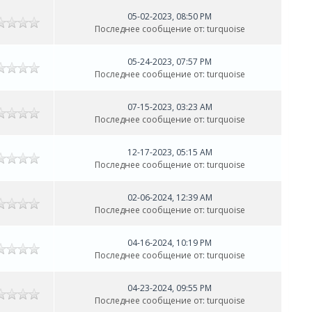
05-02-2023, 08:50 PM
Последнее сообщение от
:
turquoise
05-24-2023, 07:57 PM
Последнее сообщение от
:
turquoise
07-15-2023, 03:23 AM
Последнее сообщение от
:
turquoise
12-17-2023, 05:15 AM
Последнее сообщение от
:
turquoise
02-06-2024, 12:39 AM
Последнее сообщение от
:
turquoise
04-16-2024, 10:19 PM
Последнее сообщение от
:
turquoise
04-23-2024, 09:55 PM
Последнее сообщение от
:
turquoise