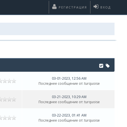
РЕГИСТРАЦИЯ
ВХОД
03-01-2023, 12:56 AM
Последнее сообщение от
:
turquoise
03-21-2023, 10:29 AM
Последнее сообщение от
:
turquoise
03-22-2023, 01:41 AM
Последнее сообщение от
:
turquoise