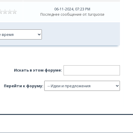
06-11-2024, 07:23 PM
Последнее сообщение от
:
turquoise
Искать в этом форуме:
Перейти к форуму: