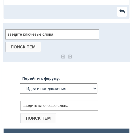
Перейти к форуму: