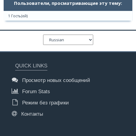
Пользователи, просматривающие эту тему:
1 Гость(ей)
QUICK LINKS
Просмотр новых сообщений
Forum Stats
Режим без графики
Контакты