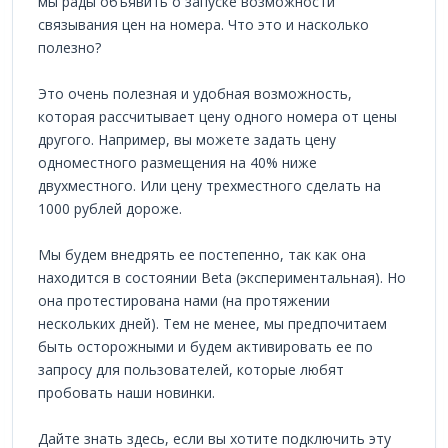
мы рады объявить о запуске возможности
связывания цен на номера. Что это и насколько
полезно?
Это очень полезная и удобная возможность,
которая рассчитывает цену одного номера от цены
другого. Например, вы можете задать цену
одноместного размещения на 40% ниже
двухместного. Или цену трехместного сделать на
1000 рублей дороже.
Мы будем внедрять ее постепенно, так как она
находится в состоянии Beta (экспериментальная). Но
она протестирована нами (на протяжении
нескольких дней). Тем не менее, мы предпочитаем
быть осторожными и будем активировать ее по
запросу для пользователей, которые любят
пробовать наши новинки.
Дайте знать здесь, если вы хотите подключить эту