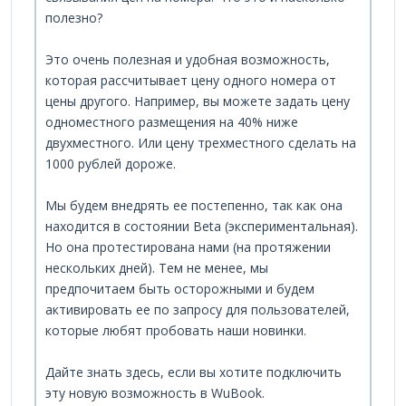
полезно?
Это очень полезная и удобная возможность,
которая рассчитывает цену одного номера от
цены другого. Например, вы можете задать цену
одноместного размещения на 40% ниже
двухместного. Или цену трехместного сделать на
1000 рублей дороже.
Мы будем внедрять ее постепенно, так как она
находится в состоянии Beta (экспериментальная).
Но она протестирована нами (на протяжении
нескольких дней). Тем не менее, мы
предпочитаем быть осторожными и будем
активировать ее по запросу для пользователей,
которые любят пробовать наши новинки.
Дайте знать здесь, если вы хотите подключить
эту новую возможность в WuBook.