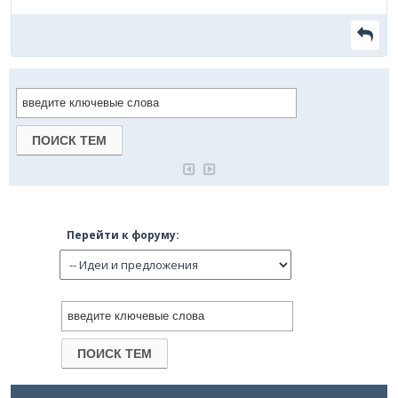
Перейти к форуму: