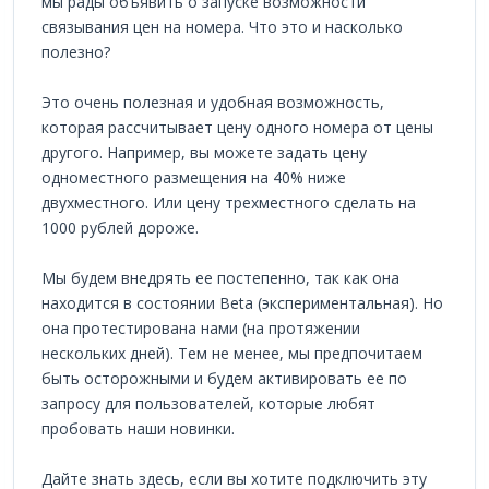
мы рады объявить о запуске возможности
связывания цен на номера. Что это и насколько
полезно?
Это очень полезная и удобная возможность,
которая рассчитывает цену одного номера от цены
другого. Например, вы можете задать цену
одноместного размещения на 40% ниже
двухместного. Или цену трехместного сделать на
1000 рублей дороже.
Мы будем внедрять ее постепенно, так как она
находится в состоянии Beta (экспериментальная). Но
она протестирована нами (на протяжении
нескольких дней). Тем не менее, мы предпочитаем
быть осторожными и будем активировать ее по
запросу для пользователей, которые любят
пробовать наши новинки.
Дайте знать здесь, если вы хотите подключить эту