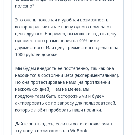
полезно?
Это очень полезная и удобная возможность,
которая рассчитывает цену одного номера от
цены другого. Например, вы можете задать цену
одноместного размещения на 40% ниже
двухместного. Или цену трехместного сделать на
1000 рублей дороже.
Мы будем внедрять ее постепенно, так как она
находится в состоянии Beta (экспериментальная).
Но она протестирована нами (на протяжении
нескольких дней). Тем не менее, мы
предпочитаем быть осторожными и будем
активировать ее по запросу для пользователей,
которые любят пробовать наши новинки.
Дайте знать здесь, если вы хотите подключить
эту новую возможность в WuBook.