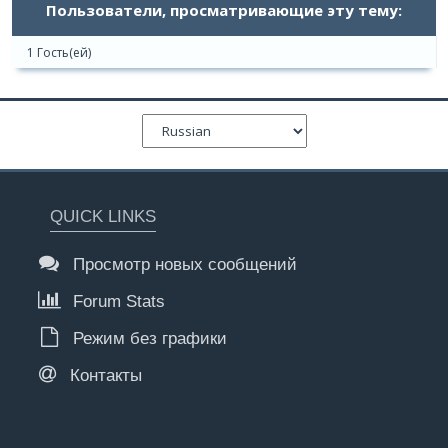
Пользователи, просматривающие эту тему:
1 Гость(ей)
QUICK LINKS
Просмотр новых сообщений
Forum Stats
Режим без графики
Контакты