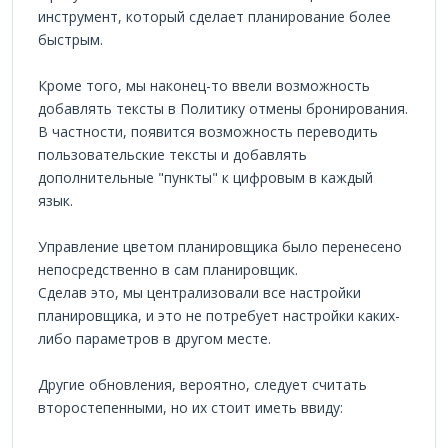
инструмент, который сделает планирование более
быстрым.
Кроме того, мы наконец-то ввели возможность
добавлять тексты в Политику отмены бронирования.
В частности, появится возможность переводить
пользовательские тексты и добавлять
дополнительные "пункты" к цифровым в каждый
язык.
Управление цветом планировщика было перенесено
непосредственно в сам планировщик.
Сделав это, мы централизовали все настройки
планировщика, и это не потребует настройки каких-
либо параметров в другом месте.
Другие обновления, вероятно, следует считать
второстепенными, но их стоит иметь ввиду: