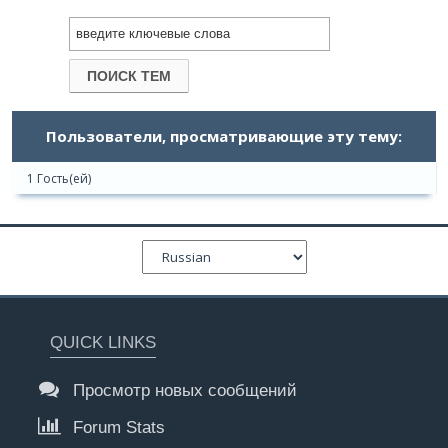
Пользователи, просматривающие эту тему:
1 Гость(ей)
QUICK LINKS
Просмотр новых сообщений
Forum Stats