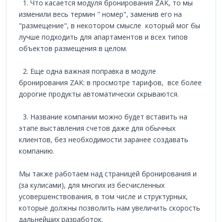
1. Что касается модуля бронирования ZAK, то мы
изменили весь термин " номер", заменив его на
"размещение", в некотором смысле который мог бы
лучше подходить для апартаментов и всех типов
объектов размещения в целом.
2. Еще одна важная поправка в модуле
бронирования ZAK: в просмотре тарифов, все более
дорогие продукты автоматически скрываются.
3. Название компании можно будет вставить на
этапе выставления счетов даже для обычных
клиентов, без необходимости заранее создавать
компанию.
Мы также работаем над страницей бронирования и
(за кулисами), для многих из бесчисленных
усовершенствования, в том числе и структурных,
которые должны позволить нам увеличить скорость
дальнейших разработок.