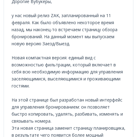
Дорогие Вубукеры,
у нас новый релиз ZAK, запланированный на 11
февраля. Как было объявлено некоторое время
назад, мы наконец-то встречаем страницу обзора
бронирований. На данный момент мы выпускаем
новую версию Заезд/Выезд.
Новая компактная версия: единый вид с
возможностью фильтрации, который включает в
себя всю необходимую информацию для управления
заселяющимися, выселяющимися и проживающими
гостями.
На этой странице был разработан новый интерфейс
для управления бронированием: он позволяет
быстро копировать, удалять, разбивать, изменять и
связывать номера.
Эта новая страница заменит страницу планировщика,
в результате чего появится более мощный